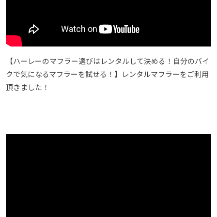
【ハーレーのマフラー選びはレンタルして決める！自分のバイ
クで気になるマフラーを試せる！】レンタルマフラーをご利用
頂きました！