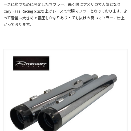
ースに勝つために開発したマフラー。瞬く間にアメリカで人気となり
Cary Faas Racingを立ち上げレースで常勝マフラーとなっております。よ
って音量は大きめで音圧もかなりありとても抜けの良いマフラーに仕上
がっております。