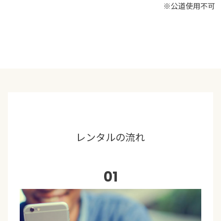
※公道使用不可
レンタルの流れ
01