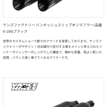
ケンズファクトリー バンキッシュスリップオンマフラー(品番
6-106)ブラック
世界のカスタムショーで数々のアワードを受賞しております。ケンズフ
ァクトリーがデザイン！日本国内で走行する事をメインと考えられたイ
ンナーサイレンサーのしっかりした構造で、絶妙な音量、程よい乾いた
音質、バランス良く奏でてくれるマフラーです。