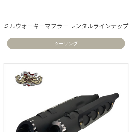
ミルウォーキーマフラー レンタルラインナップ
ツーリング