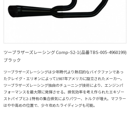
ツーブラザーズレーシング Comp-S2-1(品番TBS-005-4960199)
ブラック
ツーブラザーズレーシングは少年時代より熱狂的なバイクファンであっ
たクレイグ・エリオンによって1987年アメリカに設立されたメーカー。
ツーブラザーズレーシング独自のチューニング技術により、エンジンパ
フォーマンスを最大限に発揮させる。排気効率を考え作られたエキゾー
ストパイプと2-1特有の集合排気によりパワー、トルクが増大。マフラー
はやや高めの位置で、少々攻めたライディングも可能。