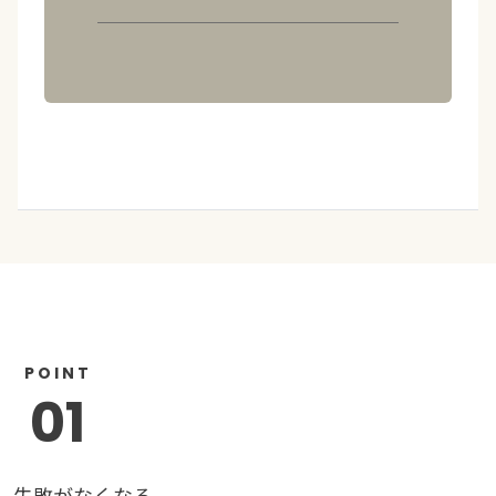
POINT
01
失敗がなくなる