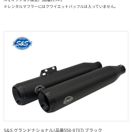
※レンタルマフラーにはクワイエットバッフルは入っていません。
S&S グランドナショナル(品番550-0737) ブラック