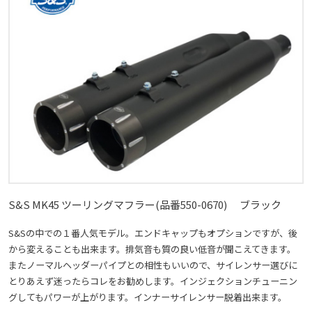
S&S MK45 ツーリングマフラー(品番550-0670) ブラック
S&Sの中での１番人気モデル。エンドキャップもオプションですが、後
から変えることも出来ます。排気音も質の良い低音が聞こえてきます。
またノーマルヘッダーパイプとの相性もいいので、サイレンサー選びに
とりあえず迷ったらコレをお勧めします。インジェクションチューニン
グしてもパワーが上がります。インナーサイレンサー脱着出来ます。