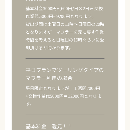
基本料金3000円+(600円/日×2日)+ 交換
作業代 5000円= 9200円となります。
貸出期間は土曜日の11時〜日曜日の20時
となりますが マフラーを元に戻す作業
時間を考えると日曜日の19時ぐらいに返
却頂けると助かります。
平日プランでツーリングタイプの
マフラー利用の場合
平日限定となりますが １週間7000円
+交換作業代5000円＝12000円となりま
す。
基本料金 還元！！