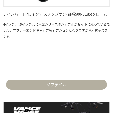
ラインハート 4.5インチ スリップオン(品番500-0185)クローム
4インチ、4.5インチ共に人気シリーズのバッフルがセットになっているモ
デル。マフラーエンドキャップもオプションとなりますが色々選択でき
ます。
ソフテイル