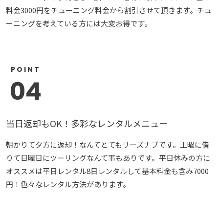
料金3000円をチューニング料金から割引させて頂きます。チュ
ーニングを考えている方には大変お得です。
POINT
04
当日返却もOK！多彩なレンタルメニュー
朝かりて夕方に返却！なんてとてもリーズナブです。土曜に借
りて日曜日にツーリングなんて事もありです。平日休みの方に
オススメは平日レンタル8日レンタルして基本料金も含み7000
円！色々なレンタル方法があります。