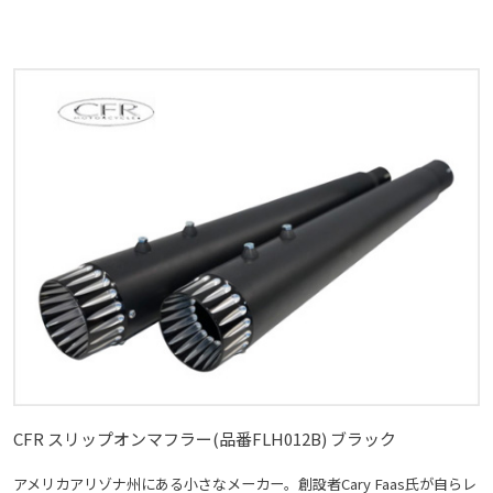
CFR スリップオンマフラー(品番FLH012B) ブラック
アメリカアリゾナ州にある小さなメーカー。創設者Cary Faas氏が自らレ