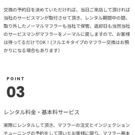
交換の予約日を決めていただければ、当日ご来店して頂ければ
当社のサービスマンが取付させて頂き、レンタル期間中の間、
取り外したノーマルマフラーも当社で保管、返却日も当然当社
のサービスマンがマフラーをノーマルに戻しますので、お客様
は待ってるだけでOK！(フルエキタイプのマフラー交換はお預
かりになる場合もあります）
POINT
03
レンタル料金・基本料サービス
実際にレンタルして頂き、マフラーの注文とインジェクション
チューニングの予約をして頂いたお客様に限り、マフラー基本