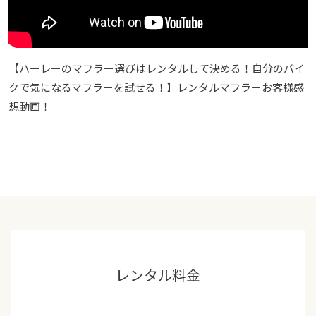
【ハーレーのマフラー選びはレンタルして決める！自分のバイ
クで気になるマフラーを試せる！】レンタルマフラーお客様感
想動画！
レンタル料金