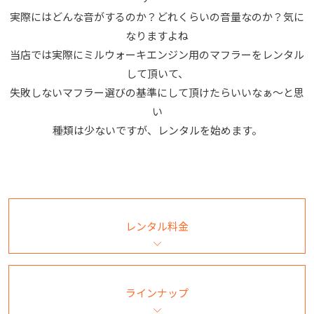
実際にはどんな音がするのか？どれくらいの音量なのか？気に
なりますよね
当店では実際にミルウォーキエンジン用のマフラーをレンタル
して頂いて、
失敗しないマフラー選びの基準にして頂けたらいいなぁ〜と思
い
種類は少ないですが、レンタルを始めます。
レンタル料金
ラインナップ