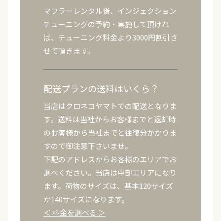
マフラーレンタル後、インジェクション
チューニングの予約・実施して頂けれ
ば、チューニング料金より3000円割引さ
せて頂きます。
配送プランの送料はいくら？
当店はクロネコヤマトでの配送となりま
す。送料は当社からお客様までと返却時
のお客様から当社までと往復分かかりま
すので御注意下さいませ。
下記のアドレスからお客様のエリアでお
調べください。当店は中部エリアになり
ます。荷物のサイズは、基本120サイズ
か140サイズになります。
＜ 料金を調べる ＞