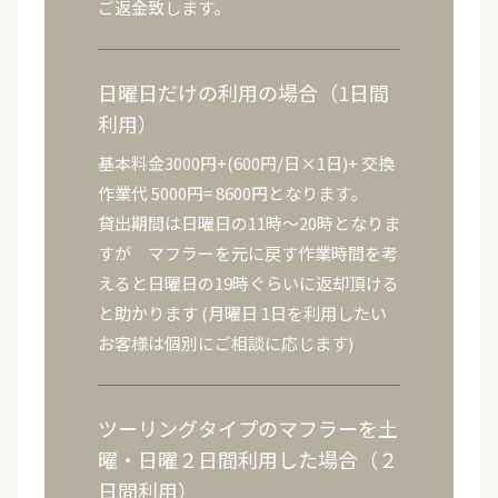
ご返金致します。
日曜日だけの利用の場合（1日間
利用）
基本料金3000円+(600円/日×1日)+ 交換
作業代 5000円= 8600円となります。
貸出期間は日曜日の11時〜20時となりま
すが マフラーを元に戻す作業時間を考
えると日曜日の19時ぐらいに返却頂ける
と助かります (月曜日 1日を利用したい
お客様は個別にご相談に応じます)
ツーリングタイプのマフラーを土
曜・日曜２日間利用した場合（２
日間利用）