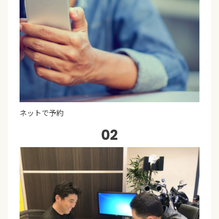
ネットで予約
02