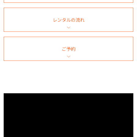
レンタルの流れ
ご予約