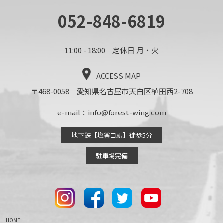
052-848-6819
11:00 - 18:00 定休日 月・火
ACCESS MAP
〒468-0058 愛知県名古屋市天白区植田西2-708
e-mail：
info@forest-wing.com
地下鉄【塩釜口駅】徒歩5分
駐車場完備
HOME