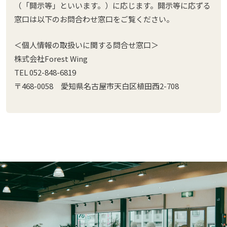
（「開示等」といいます。）に応じます。開示等に応ずる
窓口は以下のお問合わせ窓口をご覧ください。
＜個人情報の取扱いに関する問合せ窓口＞
株式会社Forest Wing
TEL 052-848-6819
〒468-0058 愛知県名古屋市天白区植田西2-708