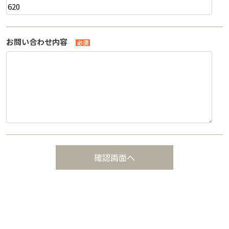
お問い合わせ内容
必須