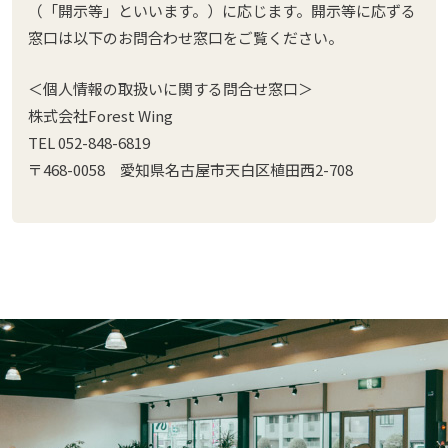
（「開示等」といいます。）に応じます。開示等に応ずる
窓口は以下のお問合わせ窓口をご覧ください。
＜個人情報の取扱いに関する問合せ窓口＞
株式会社Forest Wing
TEL 052-848-6819
〒468-0058 愛知県名古屋市天白区植田西2-708