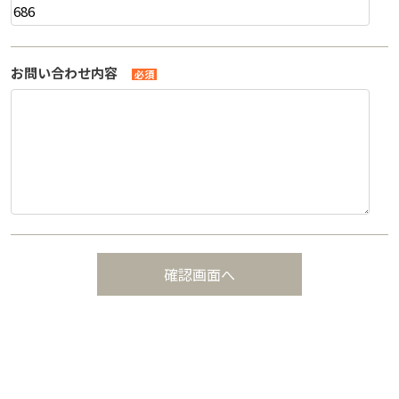
お問い合わせ内容
必須