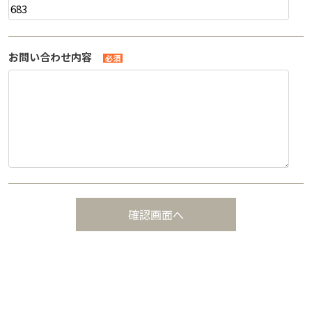
お問い合わせ内容
必須