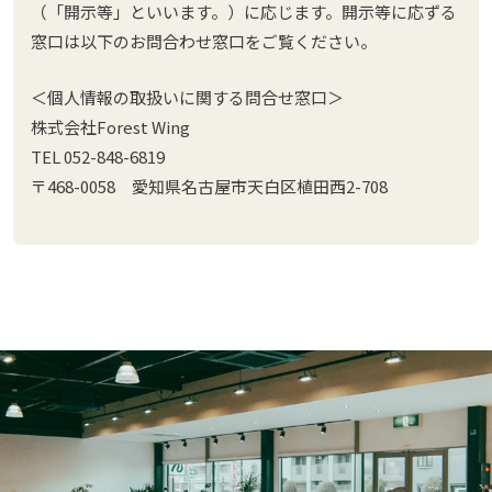
（「開示等」といいます。）に応じます。開示等に応ずる
窓口は以下のお問合わせ窓口をご覧ください。
＜個人情報の取扱いに関する問合せ窓口＞
株式会社Forest Wing
TEL 052-848-6819
〒468-0058 愛知県名古屋市天白区植田西2-708