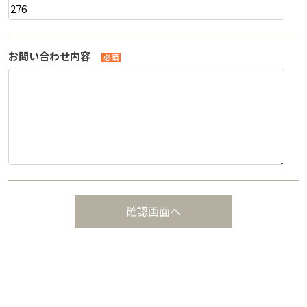
お問い合わせ内容
必須