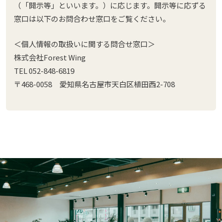
（「開示等」といいます。）に応じます。開示等に応ずる
窓口は以下のお問合わせ窓口をご覧ください。
＜個人情報の取扱いに関する問合せ窓口＞
株式会社Forest Wing
TEL 052-848-6819
〒468-0058 愛知県名古屋市天白区植田西2-708