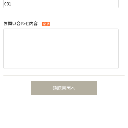
お問い合わせ内容
必須