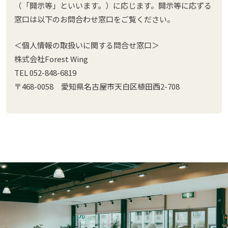
（「開示等」といいます。）に応じます。開示等に応ずる
窓口は以下のお問合わせ窓口をご覧ください。
＜個人情報の取扱いに関する問合せ窓口＞
株式会社Forest Wing
TEL 052-848-6819
〒468-0058 愛知県名古屋市天白区植田西2-708