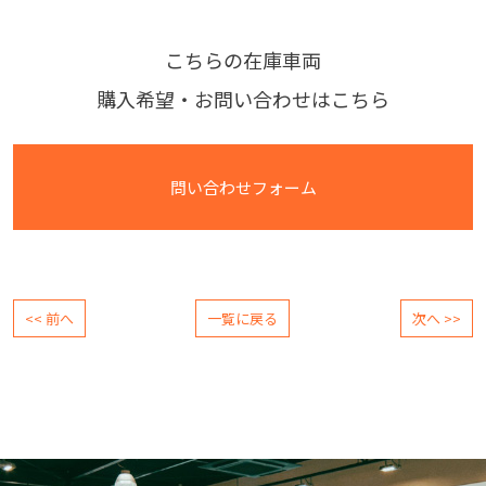
こちらの在庫車両
購入希望・お問い合わせはこちら
問い合わせフォーム
<< 前へ
一覧に戻る
次へ >>