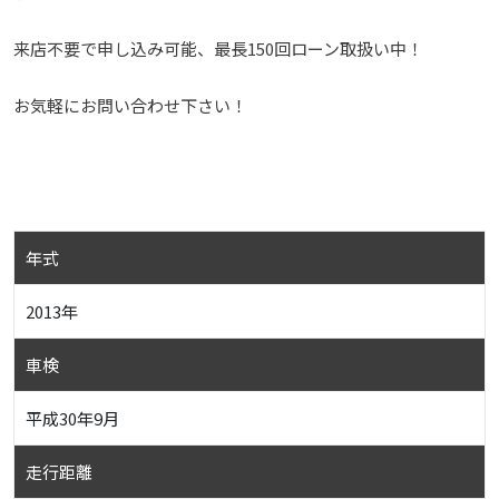
来店不要で申し込み可能、最長150回ローン取扱い中！
お気軽にお問い合わせ下さい！
年式
2013年
車検
平成30年9月
走行距離