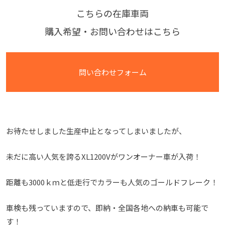
こちらの在庫車両
購入希望・お問い合わせはこちら
問い合わせフォーム
お待たせしました生産中止となってしまいましたが、
未だに高い人気を誇るXL1200Vがワンオーナー車が入荷！
距離も3000ｋｍと低走行でカラーも人気のゴールドフレーク！
車検も残っていますので、即納・全国各地への納車も可能で
す！