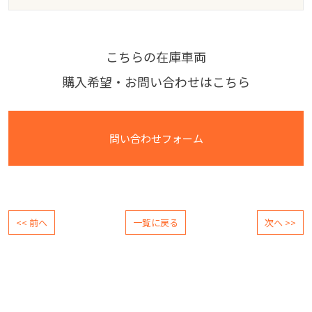
こちらの在庫車両
購入希望・お問い合わせはこちら
問い合わせフォーム
<< 前へ
一覧に戻る
次へ >>