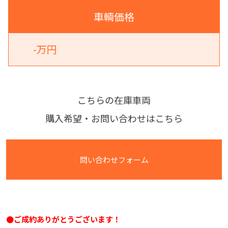
車輌価格
-万円
こちらの在庫車両
購入希望・お問い合わせはこちら
問い合わせフォーム
●ご成約ありがとうございます！