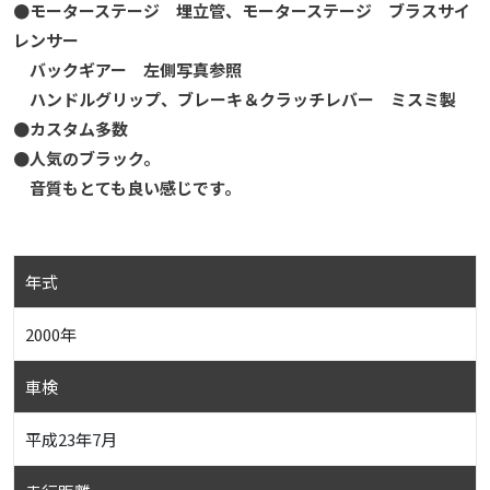
●モーターステージ 埋立管、モーターステージ ブラスサイ
レンサー
バックギアー 左側写真参照
ハンドルグリップ、ブレーキ＆クラッチレバー ミスミ製
●カスタム多数
●人気のブラック。
音質もとても良い感じです。
年式
2000年
車検
平成23年7月