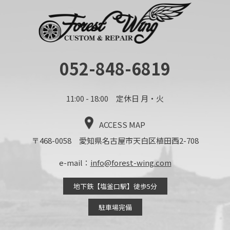
052-848-6819
11:00 - 18:00 定休日 月・火
ACCESS MAP
〒468-0058 愛知県名古屋市天白区植田西2-708
e-mail：
info@forest-wing.com
地下鉄【塩釜口駅】徒歩5分
駐車場完備