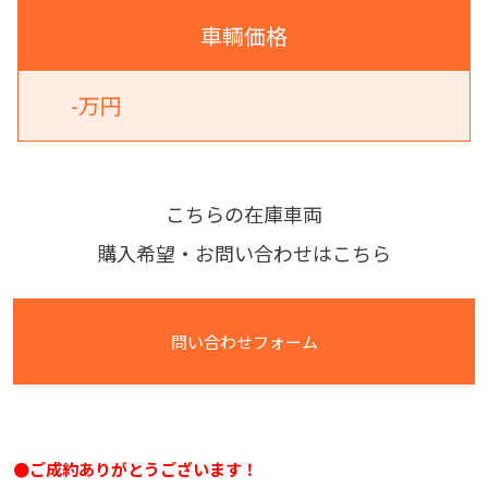
車輌価格
-万円
こちらの在庫車両
購入希望・お問い合わせはこちら
問い合わせフォーム
●ご成約ありがとうございます！