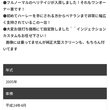
●フルノーマルのヘリテイジが入荷しました！それもワンオー
ナー車です！
●初めてハーレーを手にされる方からベテランまで非常に幅広
く支持されているこの一台！
●大変お値打ち価格にて設定致しました＾＾インジェクション
カスタムもお任せ下さい！
画像には乗ってませんが純正大型スクリーンも、もちろん付
いてます
年式
2005年
車検
平成24年4月