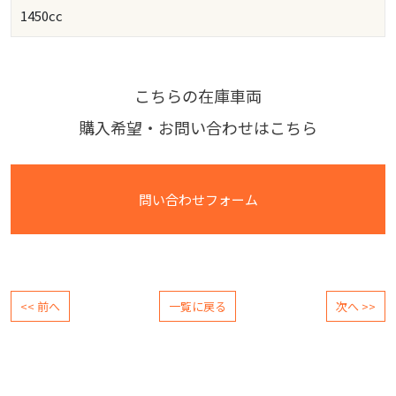
1450cc
こちらの在庫車両
購入希望・お問い合わせはこちら
問い合わせフォーム
<< 前へ
一覧に戻る
次へ >>