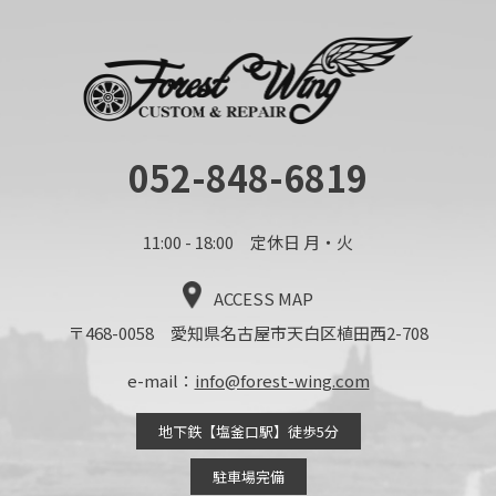
052-848-6819
11:00 - 18:00 定休日 月・火
ACCESS MAP
〒468-0058 愛知県名古屋市天白区植田西2-708
e-mail：
info@forest-wing.com
地下鉄【塩釜口駅】徒歩5分
駐車場完備