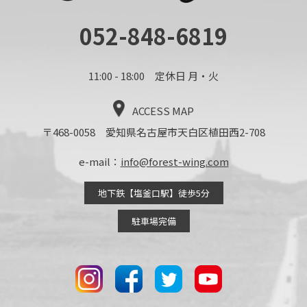
052-848-6819
11:00 - 18:00 定休日 月・火
ACCESS MAP
〒468-0058 愛知県名古屋市天白区植田西2-708
e-mail：
info@forest-wing.com
地下鉄【塩釜口駅】徒歩5分
駐車場完備