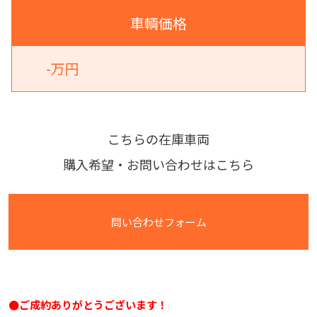
車輌価格
-万円
こちらの在庫車両
購入希望・お問い合わせはこちら
問い合わせフォーム
●ご成約ありがとうございます！