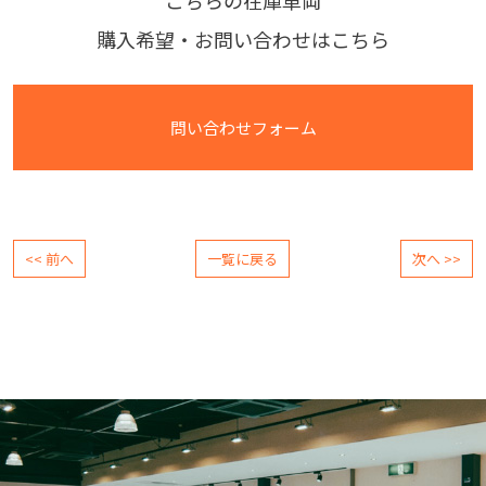
こちらの在庫車両
購入希望・お問い合わせはこちら
問い合わせフォーム
<< 前へ
一覧に戻る
次へ >>