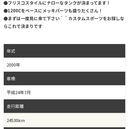
●フリスコスタイルにナローなタンクが決まってます！
●1200Cをベースにメッキパーツも盛りだくさん！
●まずは一度見に来て下さい＾＾カスタムスポーツをお探しな
らこれで決まりです
年式
2000年
車検
平成24年7月
走行距離
24530km