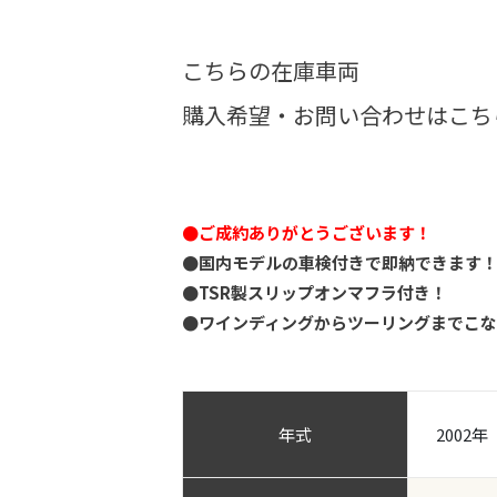
こちらの在庫車両
購入希望・お問い合わせはこち
●ご成約ありがとうございます！
●国内モデルの車検付きで即納できます
●TSR製スリップオンマフラ付き！
●ワインディングからツーリングまでこ
年式
2002年