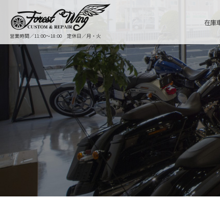
在庫
営業時間／11:00〜18:00 定休日／月・火