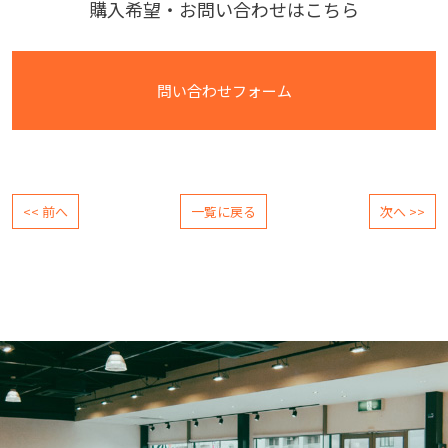
購入希望・お問い合わせはこちら
問い合わせフォーム
<< 前へ
一覧に戻る
次へ >>