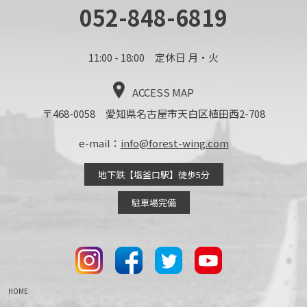
052-848-6819
11:00 - 18:00 定休日 月・火
ACCESS MAP
〒468-0058 愛知県名古屋市天白区植田西2-708
e-mail：
info@forest-wing.com
地下鉄【塩釜口駅】徒歩5分
駐車場完備
HOME