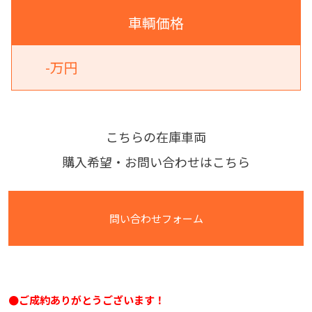
車輌価格
-万円
こちらの在庫車両
購入希望・お問い合わせはこちら
問い合わせフォーム
●ご成約ありがとうございます！