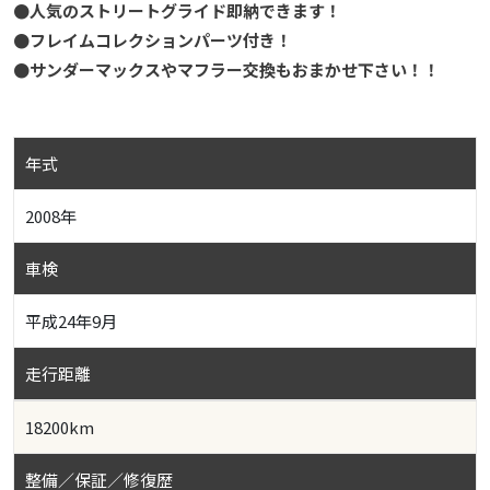
●人気のストリートグライド即納できます！
●フレイムコレクションパーツ付き！
●サンダーマックスやマフラー交換もおまかせ下さい！！
年式
2008年
車検
平成24年9月
走行距離
18200km
整備／保証／修復歴