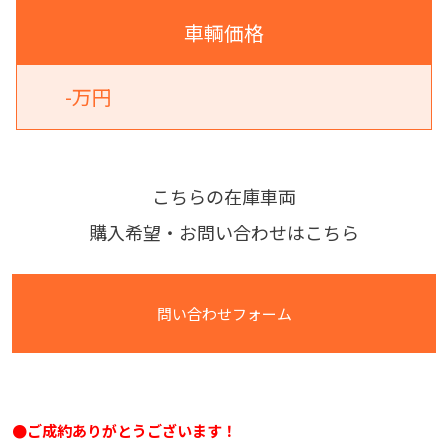
車輌価格
-万円
こちらの在庫車両
購入希望・お問い合わせはこちら
問い合わせフォーム
●ご成約ありがとうございます！