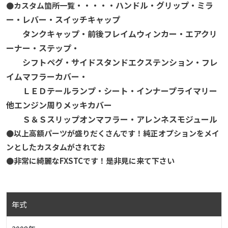
・・・・・ハンドル・グリップ・ミラ
●カスタム箇所一覧
ー・レバー・スイッチキャップ
タンクキャップ・前後フレイムウィンカー・エアクリ
ーナー・ステップ・
シフトペグ・サイドスタンドエクステンション・フレ
イムマフラーカバー・
ＬＥＤテールランプ・シート・インナープライマリー
他エンジン周りメッキカバー
Ｓ＆Ｓスリップオンマフラー・アレンネスモジュール
●以上高額パーツが盛りだくさんです！純正オプションをメイ
ンとしたカスタムがされてお
●非常に綺麗なFXSTCです！是非見に来て下さい
年式