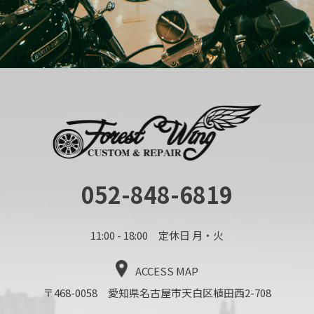
052-848-6819
11:00 - 18:00 定休日 月・火
ACCESS MAP
〒468-0058 愛知県名古屋市天白区植田西2-708