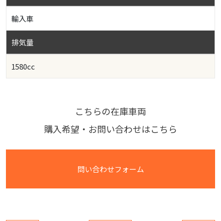
輸入車
排気量
1580cc
こちらの在庫車両
購入希望・お問い合わせはこちら
問い合わせフォーム