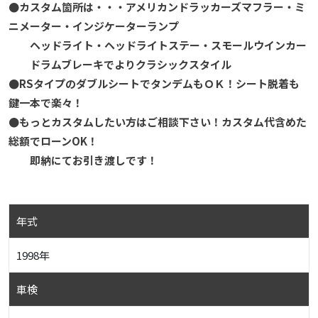
●カスタム箇所は・・・アメリカンドラッカーズマフラー・ミ
ニメーター・インジケーターランプ
ヘッドライト・ヘッドライトステー・スモールウインカー
ドラムブレーキでよりクラシックスタイル
●RSタイプのダブルシートでタンデムもＯＫ！シート脱着も
鍵一本で楽々！
●もっとカスタムしたい方はご相談下さい！カスタム代含めた
総額でローンOK！
即納にてお引き渡しです！
年式
1998年
車検