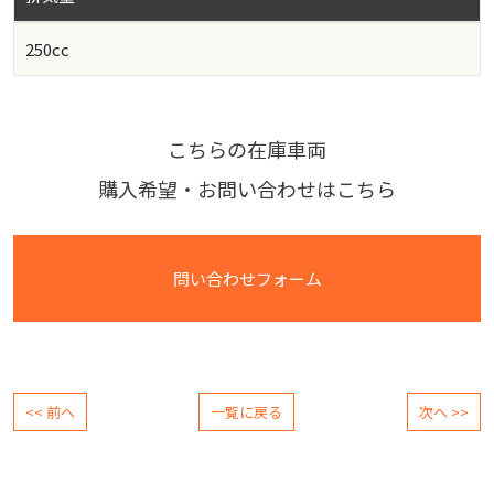
250cc
こちらの在庫車両
購入希望・お問い合わせはこちら
問い合わせフォーム
<< 前へ
一覧に戻る
次へ >>