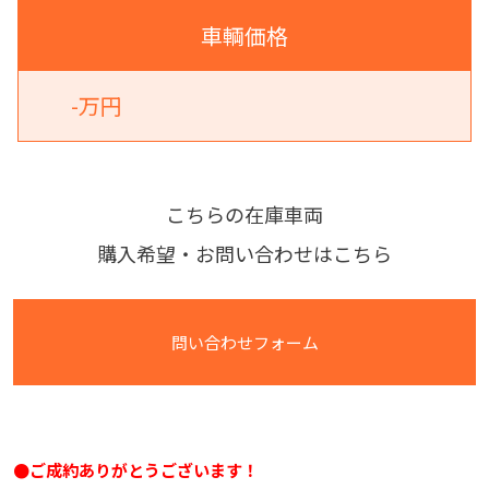
車輌価格
-万円
こちらの在庫車両
購入希望・お問い合わせはこちら
問い合わせフォーム
●ご成約ありがとうございます！