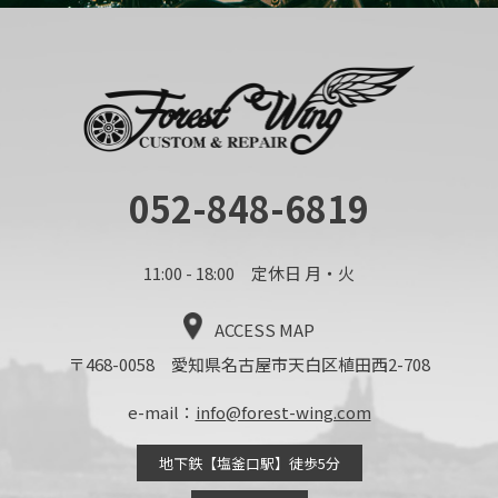
052-848-6819
11:00 - 18:00 定休日 月・火
ACCESS MAP
〒468-0058 愛知県名古屋市天白区植田西2-708
e-mail：
info@forest-wing.com
地下鉄【塩釜口駅】徒歩5分