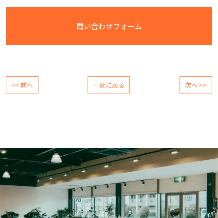
問い合わせフォーム
<< 前へ
一覧に戻る
次へ >>