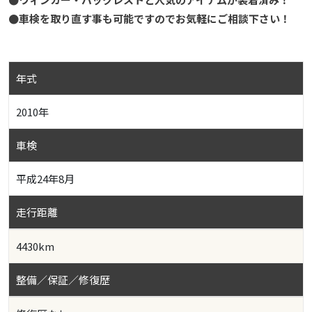
●車検を取り直す事も可能ですのでお気軽にご相談下さい！
年式
2010年
車検
平成24年8月
走行距離
4430km
整備／保証／修復歴