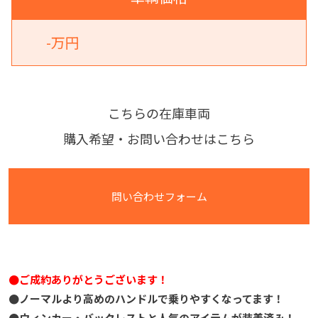
-万円
こちらの在庫車両
購入希望・お問い合わせはこちら
問い合わせフォーム
●ご成約ありがとうございます！
●ノーマルより高めのハンドルで乗りやすくなってます！
●ウィンカー・バックレストと人気のアイテムが装着済み！