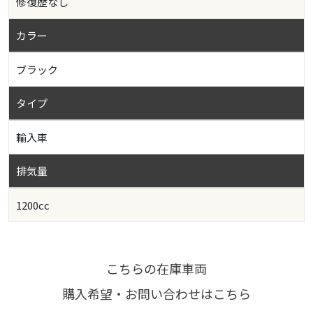
修復歴なし
カラー
ブラック
タイプ
輸入車
排気量
1200cc
こちらの在庫車両
購入希望・お問い合わせはこちら