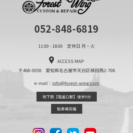
052-848-6819
11:00 - 18:00 定休日 月・火
ACCESS MAP
〒468-0058 愛知県名古屋市天白区植田西2-708
e-mail：
info@forest-wing.com
地下鉄【塩釜口駅】徒歩5分
駐車場完備