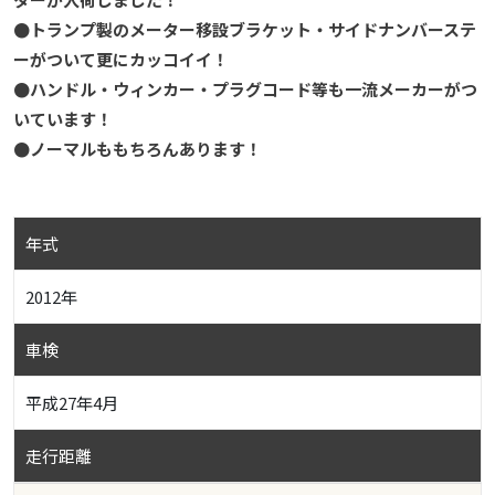
●トランプ製のメーター移設ブラケット・サイドナンバーステ
ーがついて更にカッコイイ！
●ハンドル・ウィンカー・プラグコード等も一流メーカーがつ
いています！
●ノーマルももちろんあります！
年式
2012年
車検
平成27年4月
走行距離