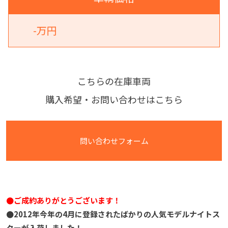
-万円
こちらの在庫車両
購入希望・お問い合わせはこちら
問い合わせフォーム
●ご成約ありがとうございます！
●2012年今年の4月に登録されたばかりの人気モデルナイトス
ターが入荷しました！