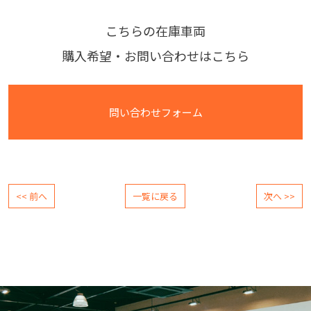
こちらの在庫車両
購入希望・お問い合わせはこちら
問い合わせフォーム
<< 前へ
一覧に戻る
次へ >>