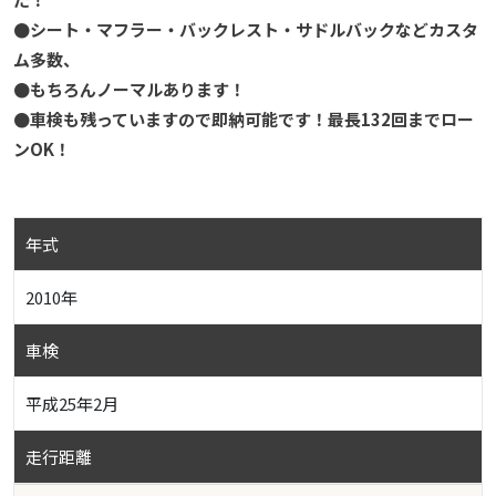
●シート・マフラー・バックレスト・サドルバックなどカスタ
ム多数、
●もちろんノーマルあります！
●車検も残っていますので即納可能です！最長132回までロー
ンOK！
年式
2010年
車検
平成25年2月
走行距離