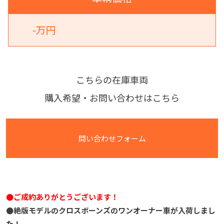
-万円
こちらの在庫車両
購入希望・お問い合わせはこちら
問い合わせフォーム
●ご成約ありがとうございます！
●絶版モデルのクロスボーンズのワンオーナー車が入荷しまし
た！