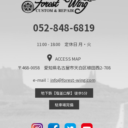
052-848-6819
11:00 - 18:00 定休日 月・火
ACCESS MAP
〒468-0058 愛知県名古屋市天白区植田西2-708
e-mail：
info@forest-wing.com
地下鉄【塩釜口駅】徒歩5分
駐車場完備