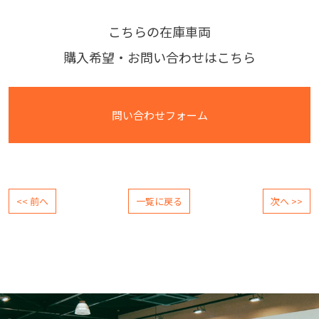
こちらの在庫車両
購入希望・お問い合わせはこちら
問い合わせフォーム
<< 前へ
一覧に戻る
次へ >>