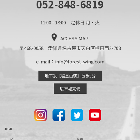
052-848-6819
11:00 - 18:00 定休日 月・火
ACCESS MAP
〒468-0058 愛知県名古屋市天白区植田西2-708
e-mail：
info@forest-wing.com
地下鉄【塩釜口駅】徒歩5分
駐車場完備
HOME
サービス
動画