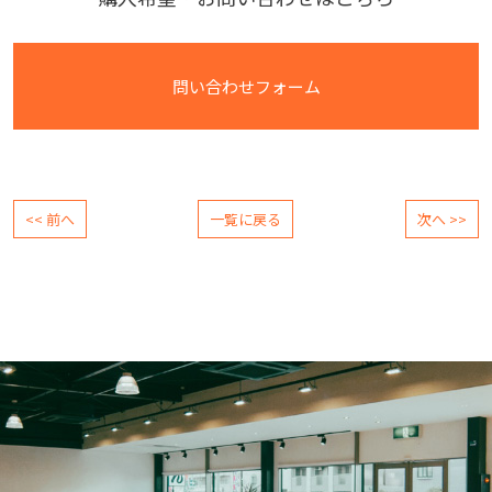
問い合わせフォーム
<< 前へ
一覧に戻る
次へ >>