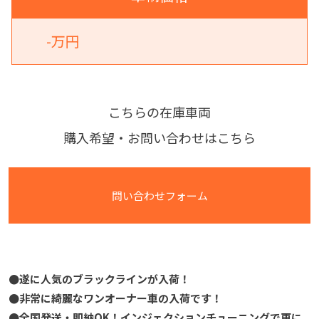
-万円
こちらの在庫車両
購入希望・お問い合わせはこちら
問い合わせフォーム
●遂に人気のブラックラインが入荷！
●非常に綺麗なワンオーナー車の入荷です！
●全国発送・即納OK！インジェクションチューニングで更に