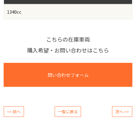
1340cc
こちらの在庫車両
購入希望・お問い合わせはこちら
問い合わせフォーム
<< 前へ
一覧に戻る
次へ >>