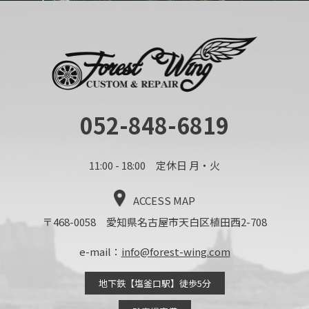
052-848-6819
11:00 - 18:00 定休日 月・火
ACCESS MAP
〒468-0058 愛知県名古屋市天白区植田西2-708
e-mail：
info@forest-wing.com
地下鉄【塩釜口駅】徒歩5分