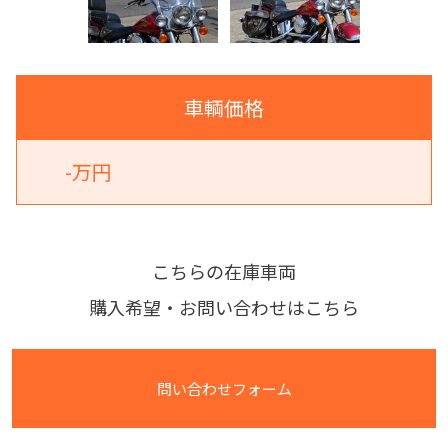
車輌価格
-万円
こちらの在庫車両
購入希望・お問い合わせはこちら
問い合わせフォーム