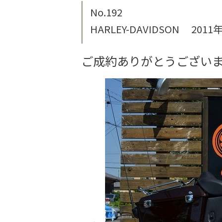
No.192
HARLEY-DAVIDSON 2011年
ご成約ありがとうござい