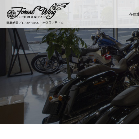
在庫
営業時間／11:00〜18:00 定休日／月・火