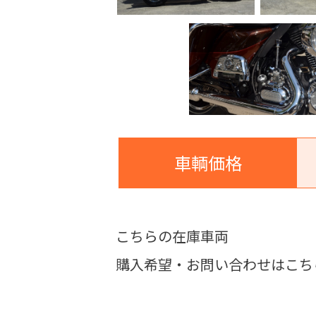
車輌価格
こちらの在庫車両
購入希望・お問い合わせはこち