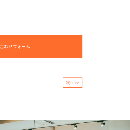
合わせフォーム
次へ >>