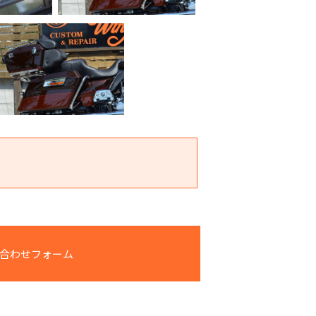
合わせフォーム