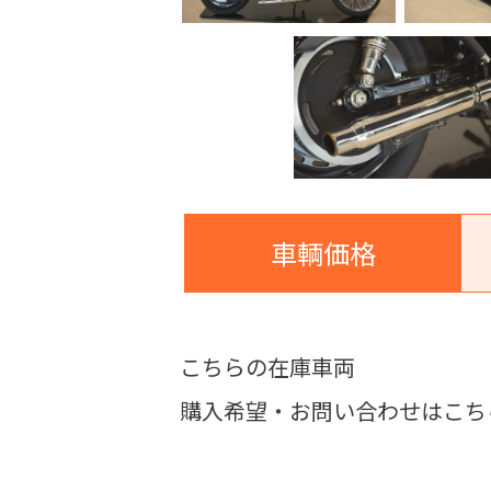
車輌価格
こちらの在庫車両
購入希望・お問い合わせはこち