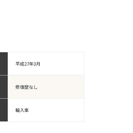
平成27年3月
修復歴なし
輸入車