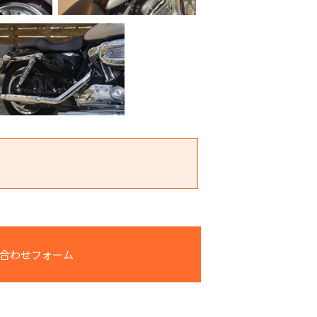
合わせフォーム