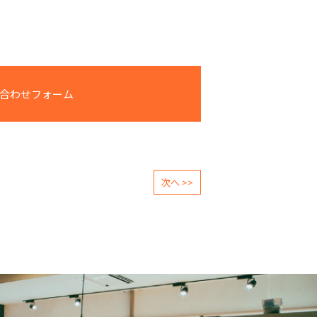
合わせフォーム
次へ >>