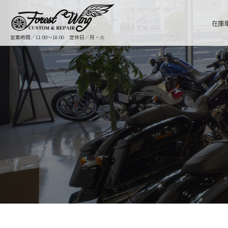
在庫
営業時間／11:00〜18:00 定休日／月・火