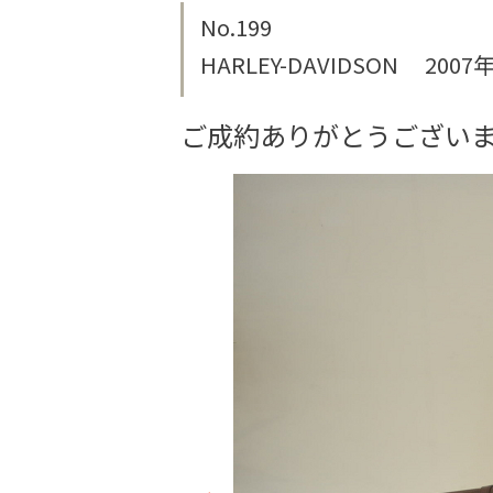
No.199
HARLEY-DAVIDSON 2007年
ご成約ありがとうござい