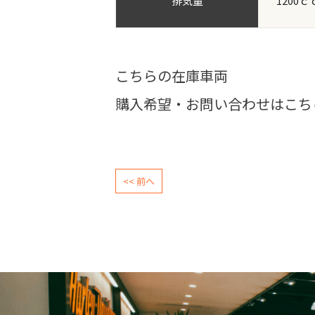
排気量
1200ｃ
こちらの在庫車両
購入希望・お問い合わせはこち
<< 前へ