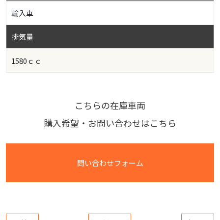
輸入車
排気量
1580ｃｃ
こちらの在庫車両
購入希望・お問い合わせはこちら
問い合わせフォーム