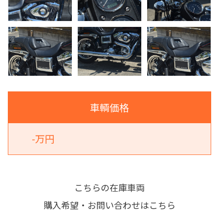
車輌価格
-万円
こちらの在庫車両
購入希望・お問い合わせはこちら