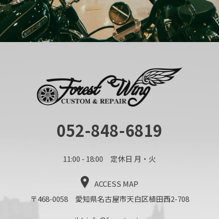
052-848-6819
11:00 - 18:00 定休日 月・火
ACCESS MAP
〒468-0058 愛知県名古屋市天白区植田西2-708