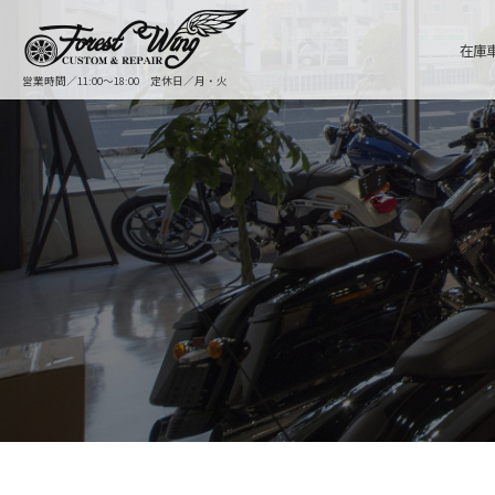
在庫
営業時間／11:00〜18:00 定休日／月・火