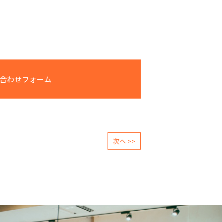
合わせフォーム
次へ >>