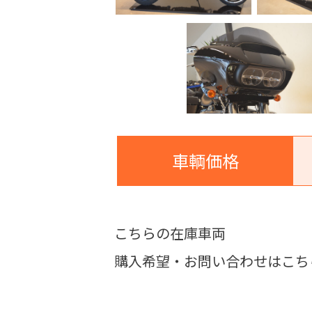
車輌価格
こちらの在庫車両
購入希望・お問い合わせはこち