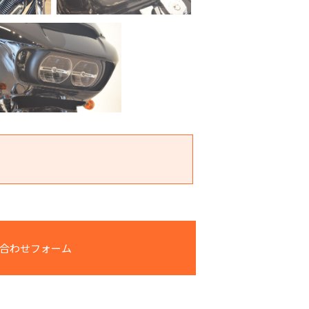
合わせフォーム