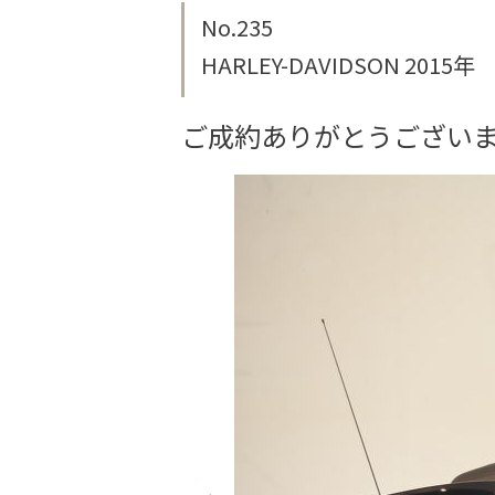
No.235
HARLEY-DAVIDSON 2015年 
ご成約ありがとうござい