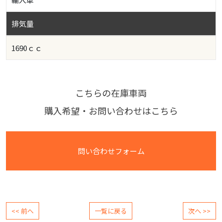
排気量
1690ｃｃ
こちらの在庫車両
購入希望・お問い合わせはこちら
問い合わせフォーム
<< 前へ
一覧に戻る
次へ >>