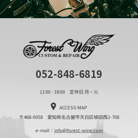
052-848-6819
11:00 - 18:00 定休日 月・火
ACCESS MAP
〒468-0058 愛知県名古屋市天白区植田西2-708
e-mail：
info@forest-wing.com