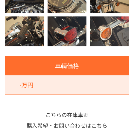
車輌価格
-万円
こちらの在庫車両
購入希望・お問い合わせはこちら