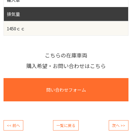
排気量
1450ｃｃ
こちらの在庫車両
購入希望・お問い合わせはこちら
問い合わせフォーム
<< 前へ
一覧に戻る
次へ >>