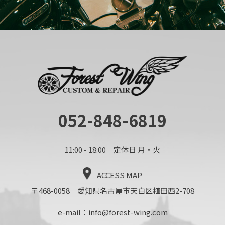
052-848-6819
11:00 - 18:00 定休日 月・火
ACCESS MAP
〒468-0058 愛知県名古屋市天白区植田西2-708
e-mail：
info@forest-wing.com