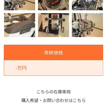
車輌価格
-万円
こちらの在庫車両
購入希望・お問い合わせはこちら