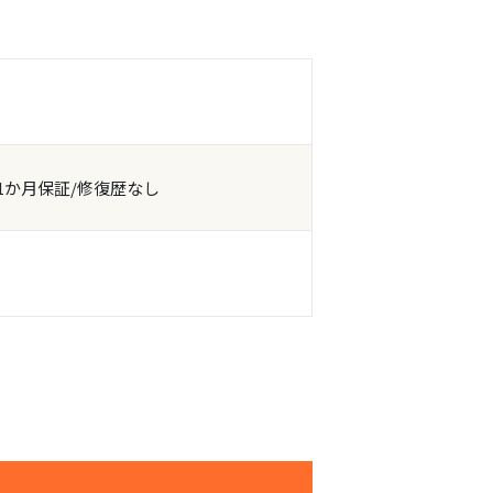
1か月保証/修復歴なし