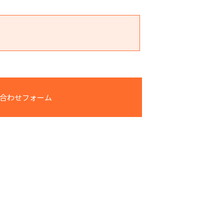
合わせフォーム