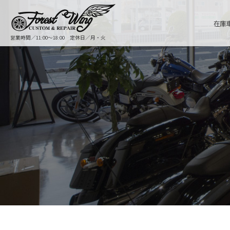
在庫
営業時間／11:00〜18:00 定休日／月・火