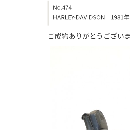
No.474
HARLEY-DAVIDSON 1981年
ご成約ありがとうござい