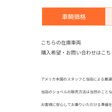
車輌価格
こちらの在庫車両
購入希望・お問い合わせはこち
アメリカ本国のスタッフと当店による厳選
当店のショベルの販売方法は当然のこと
お客様に安心してお乗りいただける準備