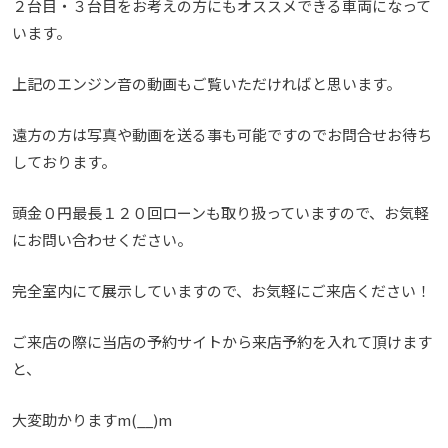
２台目・３台目をお考えの方にもオススメできる車両になって
います。
上記のエンジン音の動画もご覧いただければと思います。
遠方の方は写真や動画を送る事も可能ですのでお問合せお待ち
しております。
頭金０円最長１２０回ローンも取り扱っていますので、お気軽
にお問い合わせください。
完全室内にて展示していますので、お気軽にご来店ください！
ご来店の際に当店の予約サイトから来店予約を入れて頂けます
と、
大変助かりますm(__)m