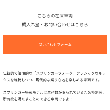
こちらの在庫車両
購入希望・お問い合わせはこちら
問い合わせフォーム
伝統的で個性的な「スプリンガーフォーク」クラシックなルッ
クスを維持しつつ、現代的な乗り心地を楽しめる車両です。
スプリンガー搭載モデルは生産数が限られているため特別感、
所有欲を満たすことのできる車両ですよ！