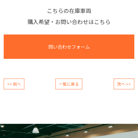
こちらの在庫車両
購入希望・お問い合わせはこちら
問い合わせフォーム
<< 前へ
一覧に戻る
次へ >>