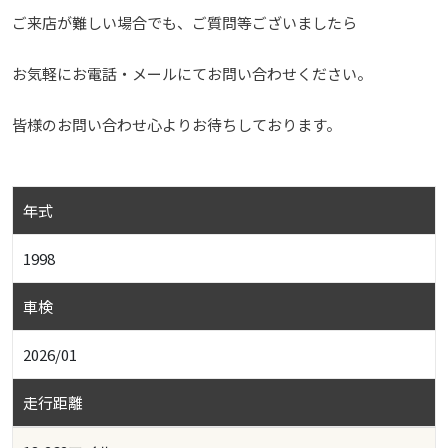
ご来店が難しい場合でも、ご質問等ございましたら
お気軽にお電話・メールにてお問い合わせください。
皆様のお問い合わせ心よりお待ちしております。
年式
1998
車検
2026/01
走行距離