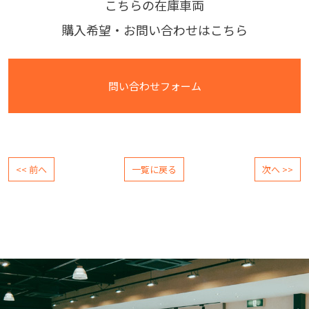
こちらの在庫車両
購入希望・お問い合わせはこちら
問い合わせフォーム
<< 前へ
一覧に戻る
次へ >>