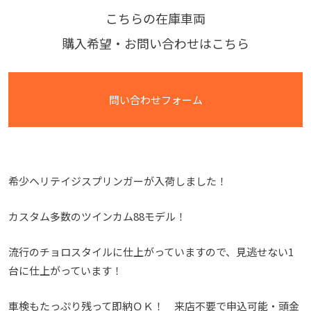
こちらの在庫車両
購入希望・お問い合わせはこちら
問い合わせフォーム
希少ヘリテイジスプリンガーが入荷しました！
カスタム多数のツインカム88モデル！
流行のチョロスタイルに仕上がっていますので、見逃せない1
台に仕上がっています！
車検もたっぷり残って即納ＯＫ！ 来店不要で申込可能・頭金