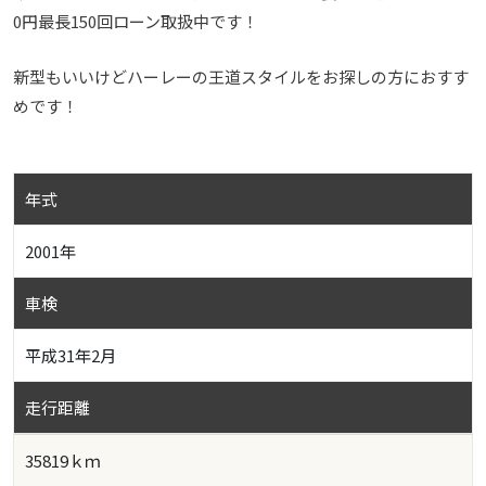
0円最長150回ローン取扱中です！
新型もいいけどハーレーの王道スタイルをお探しの方におすす
めです！
年式
2001年
車検
平成31年2月
走行距離
35819ｋｍ