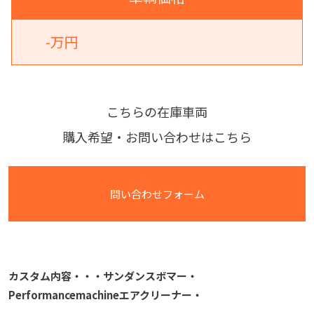
-万円
こちらの在庫車両
購入希望・お問い合わせはこちら
問い合わせフォーム
カスタム内容・・・サンダンスボマー・
Performancemachineエアクリーナー・