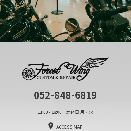
052-848-6819
11:00 - 18:00 定休日 月・火
ACCESS MAP