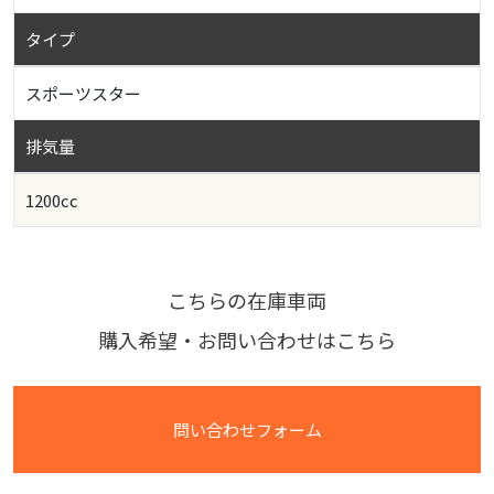
タイプ
スポーツスター
排気量
1200cc
こちらの在庫車両
購入希望・お問い合わせはこちら
問い合わせフォーム