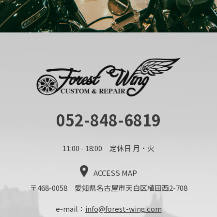
052-848-6819
11:00 - 18:00 定休日 月・火
ACCESS MAP
〒468-0058 愛知県名古屋市天白区植田西2-708
e-mail：
info@forest-wing.com