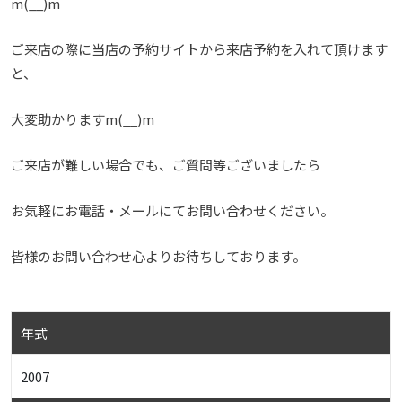
m(__)m
ご来店の際に当店の予約サイトから来店予約を入れて頂けます
と、
大変助かりますm(__)m
ご来店が難しい場合でも、ご質問等ございましたら
お気軽にお電話・メールにてお問い合わせください。
皆様のお問い合わせ心よりお待ちしております。
年式
2007