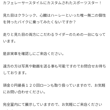
カフェレーサースタイルにカスタムされたスポーツスター！
見た目はクラシック、心臓はハーレーといった唯一無二の個性
を持ったバイクに乗ってみたくないですか？
走りと見た目の両方にこだわるライダーのための一台になって
います。
是非実車を確認しにご来店ください。
遠方の方は写真や動画を送る事も可能ですのでお問合せお待ち
しております。
頭金０円最長１２０回ローンも取り扱っていますので、お気軽
にお問い合わせください。
完全室内にて展示していますので、お気軽にご来店ください