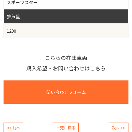
スポーツスター
排気量
1200
こちらの在庫車両
購入希望・お問い合わせはこちら
問い合わせフォーム
<< 前へ
一覧に戻る
次へ >>