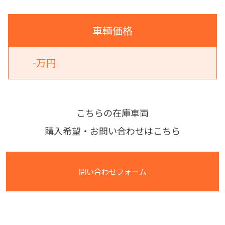
車輌価格
-万円
こちらの在庫車両
購入希望・お問い合わせはこちら
問い合わせフォーム