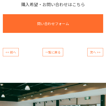
購入希望・お問い合わせはこちら
問い合わせフォーム
<< 前へ
一覧に戻る
次へ >>