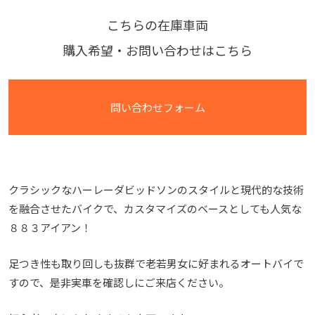
こちらの在庫車両
購入希望・お問い合わせはこちら
問い合わせフォーム
クラシックなハーレーダビッドソンのスタイルと現代的な技術
を融合させたバイクで、カスタマイズのベースとしても人気な
８８３アイアン！
足つき性も取り回しも抜群で老若男女に好まれるオートバイで
すので、是非実車を確認しにご来店ください。