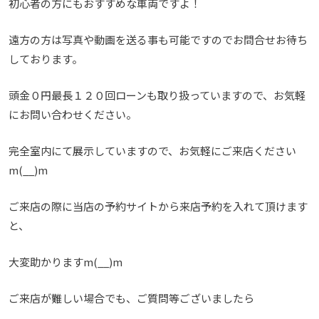
初心者の方にもおすすめな車両ですよ！
遠方の方は写真や動画を送る事も可能ですのでお問合せお待ち
しております。
頭金０円最長１２０回ローンも取り扱っていますので、お気軽
にお問い合わせください。
完全室内にて展示していますので、お気軽にご来店ください
m(__)m
ご来店の際に当店の予約サイトから来店予約を入れて頂けます
と、
大変助かりますm(__)m
ご来店が難しい場合でも、ご質問等ございましたら