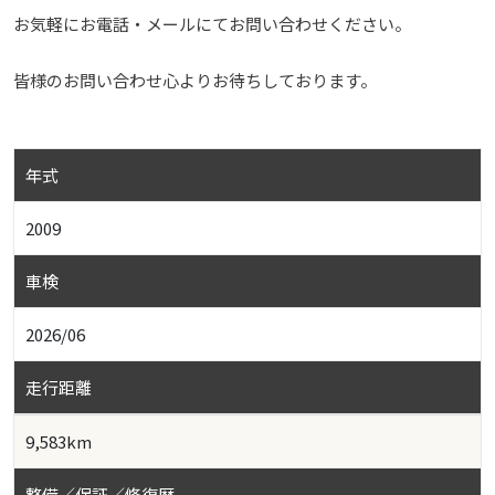
お気軽にお電話・メールにてお問い合わせください。
皆様のお問い合わせ心よりお待ちしております。
年式
2009
車検
2026/06
走行距離
9,583km
整備／保証／修復歴