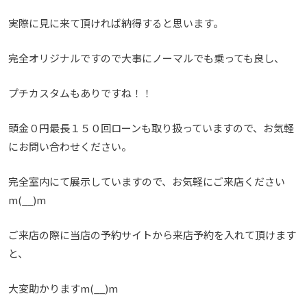
実際に見に来て頂ければ納得すると思います。
完全オリジナルですので大事にノーマルでも乗っても良し、
プチカスタムもありですね！！
頭金０円最長１５０回ローンも取り扱っていますので、お気軽
にお問い合わせください。
完全室内にて展示していますので、お気軽にご来店ください
m(__)m
ご来店の際に当店の予約サイトから来店予約を入れて頂けます
と、
大変助かりますm(__)m