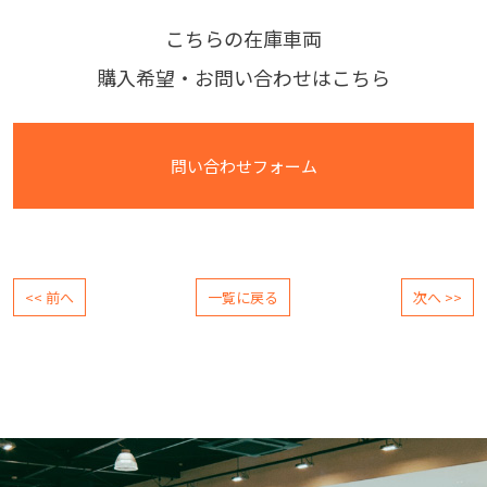
こちらの在庫車両
購入希望・お問い合わせはこちら
問い合わせフォーム
<< 前へ
一覧に戻る
次へ >>