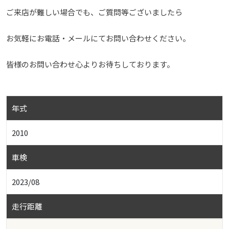
ご来店が難しい場合でも、ご質問等ございましたら
お気軽にお電話・メールにてお問い合わせください。
皆様のお問い合わせ心よりお待ちしております。
年式
2010
車検
2023/08
走行距離