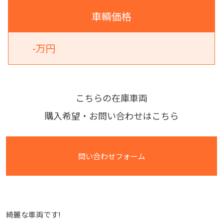
車輌価格
-万円
こちらの在庫車両
購入希望・お問い合わせはこちら
問い合わせフォーム
綺麗な車両です!