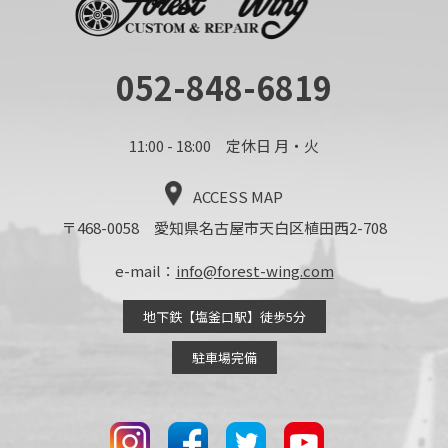
052-848-6819
11:00 - 18:00 定休日 月・火
ACCESS MAP
〒468-0058 愛知県名古屋市天白区植田西2-708
e-mail：
info@forest-wing.com
地下鉄【塩釜口駅】徒歩5分
駐車場完備