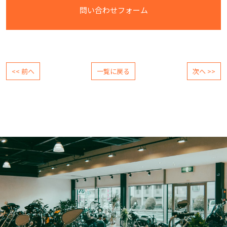
問い合わせフォーム
<< 前へ
一覧に戻る
次へ >>