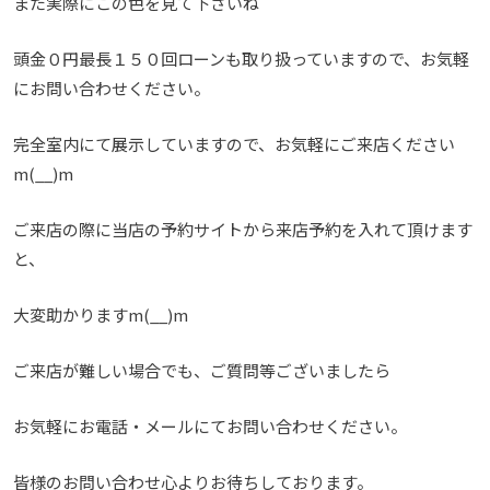
また実際にこの色を見て下さいね
頭金０円最長１５０回ローンも取り扱っていますので、お気軽
にお問い合わせください。
完全室内にて展示していますので、お気軽にご来店ください
m(__)m
ご来店の際に当店の予約サイトから来店予約を入れて頂けます
と、
大変助かりますm(__)m
ご来店が難しい場合でも、ご質問等ございましたら
お気軽にお電話・メールにてお問い合わせください。
皆様のお問い合わせ心よりお待ちしております。