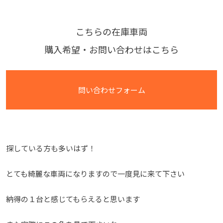
こちらの在庫車両
購入希望・お問い合わせはこちら
問い合わせフォーム
探している方も多いはず！
とても綺麗な車両になりますので一度見に来て下さい
納得の１台と感じてもらえると思います