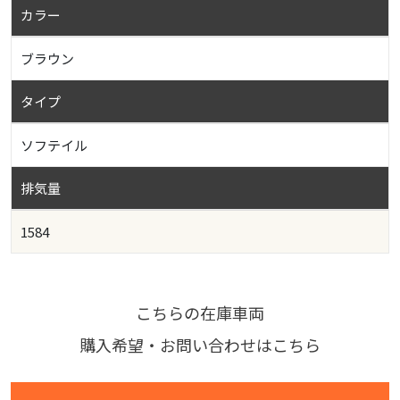
カラー
ブラウン
タイプ
ソフテイル
排気量
1584
こちらの在庫車両
購入希望・お問い合わせはこちら