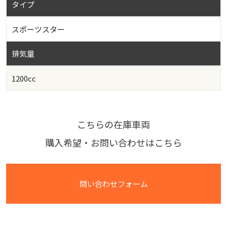
タイプ
スポーツスター
排気量
1200cc
こちらの在庫車両
購入希望・お問い合わせはこちら
問い合わせフォーム