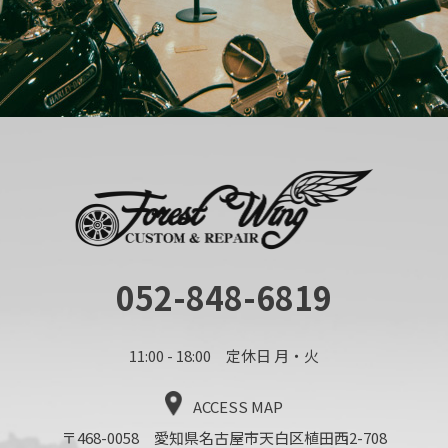
052-848-6819
11:00 - 18:00 定休日 月・火
ACCESS MAP
〒468-0058 愛知県名古屋市天白区植田西2-708