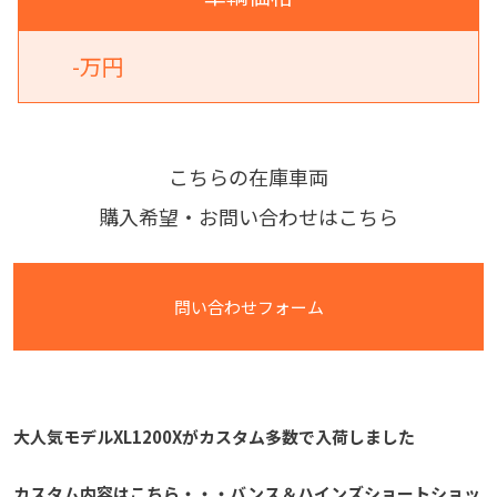
-万円
こちらの在庫車両
購入希望・お問い合わせはこちら
問い合わせフォーム
大人気モデルXL1200Xがカスタム多数で入荷しました
カスタム内容はこちら・・・バンス＆ハインズショートショッ