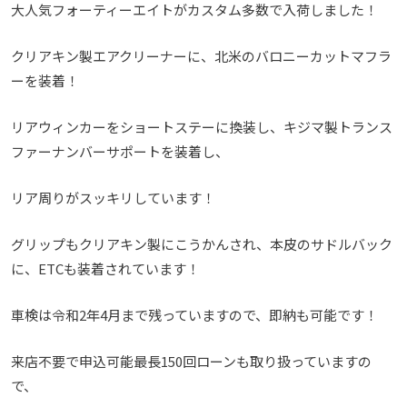
大人気フォーティーエイトがカスタム多数で入荷しました！
クリアキン製エアクリーナーに、北米のバロニーカットマフラ
ーを装着！
リアウィンカーをショートステーに換装し、キジマ製トランス
ファーナンバーサポートを装着し、
リア周りがスッキリしています！
グリップもクリアキン製にこうかんされ、本皮のサドルバック
に、ETCも装着されています！
車検は令和2年4月まで残っていますので、即納も可能です！
来店不要で申込可能最長150回ローンも取り扱っていますの
で、