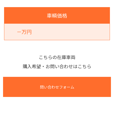
車輌価格
－万円
こちらの在庫車両
購入希望・お問い合わせはこちら
問い合わせフォーム