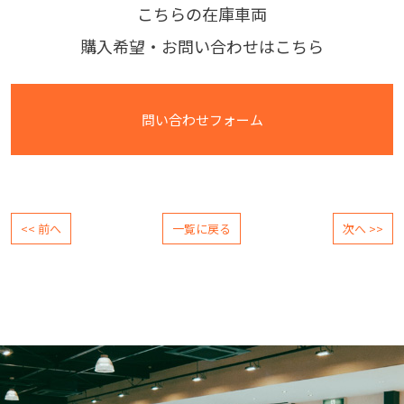
こちらの在庫車両
購入希望・お問い合わせはこちら
問い合わせフォーム
<< 前へ
一覧に戻る
次へ >>