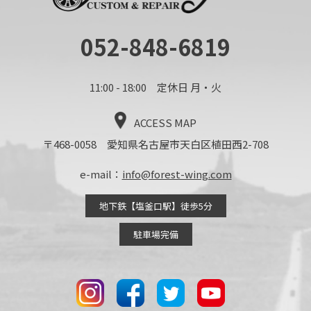
052-848-6819
11:00 - 18:00 定休日 月・火
ACCESS MAP
〒468-0058 愛知県名古屋市天白区植田西2-708
e-mail：
info@forest-wing.com
地下鉄【塩釜口駅】徒歩5分
駐車場完備