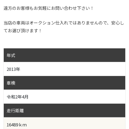
遠方のお客様もお気軽にお問い合わせ下さい！
当店の車両はオークション仕入れではありませんので、安心し
てお選び頂けます！
年式
2013年
車検
令和2年4月
走行距離
16489ｋｍ