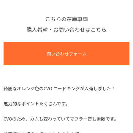
こちらの在庫車両
購入希望・お問い合わせはこちら
問い合わせフォーム
綺麗なオレンジ色のCVO ロードキングが入荷しました！
魅力的なポイントたくさんです。
CVOのため、カムも変わっていてマフラー音も素敵です。