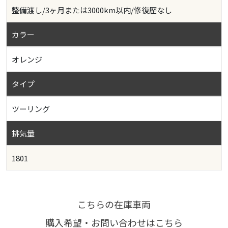
整備渡し/3ヶ月または3000km以内/修復歴なし
カラー
オレンジ
タイプ
ツーリング
排気量
1801
こちらの在庫車両
購入希望・お問い合わせはこちら