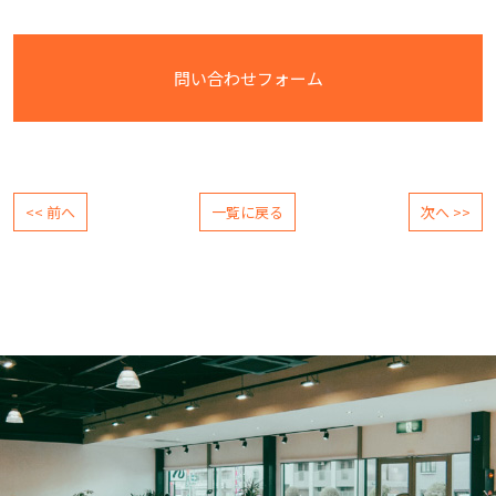
問い合わせフォーム
<< 前へ
一覧に戻る
次へ >>