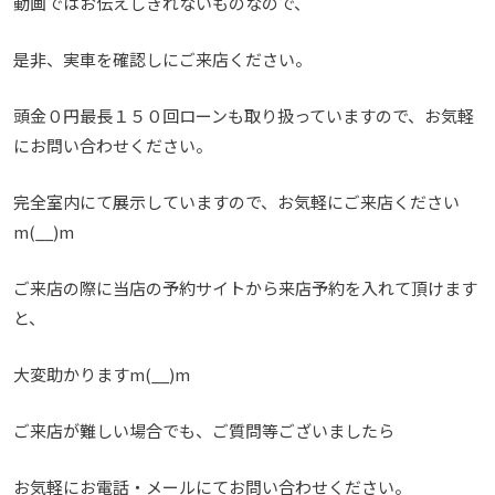
動画ではお伝えしきれないものなので、
是非、実車を確認しにご来店ください。
頭金０円最長１５０回ローンも取り扱っていますので、お気軽
にお問い合わせください。
完全室内にて展示していますので、お気軽にご来店ください
m(__)m
ご来店の際に当店の予約サイトから来店予約を入れて頂けます
と、
大変助かりますm(__)m
ご来店が難しい場合でも、ご質問等ございましたら
お気軽にお電話・メールにてお問い合わせください。