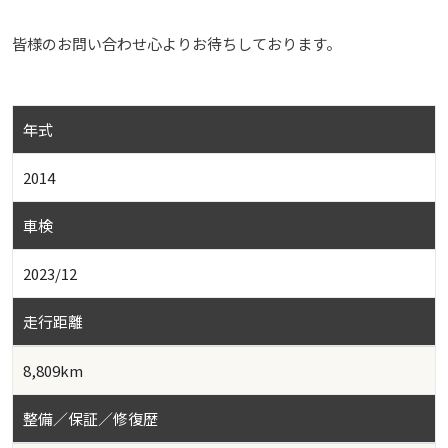
皆様のお問い合わせ心よりお待ちしております。
年式
2014
車検
2023/12
走行距離
8,809km
整備／保証／修復歴