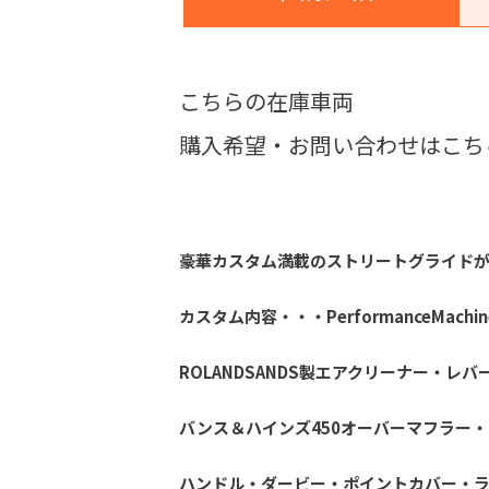
こちらの在庫車両
購入希望・お問い合わせはこち
豪華カスタム満載のストリートグライド
カスタム内容・・・PerformanceM
ROLANDSANDS製エアクリーナー・レバ
バンス＆ハインズ450オーバーマフラー
ハンドル・ダービー・ポイントカバー・