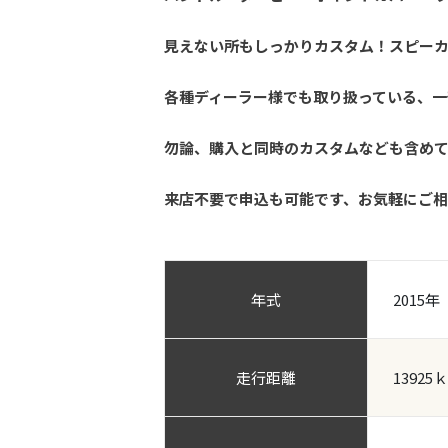
見えない所もしっかりカスタム！スピー
各種ディーラー様でも取り扱っている、一
勿論、購入と同時のカスタムなども含めて
来店不要で申込も可能です、お気軽にご
年式
2015年
走行距離
13925