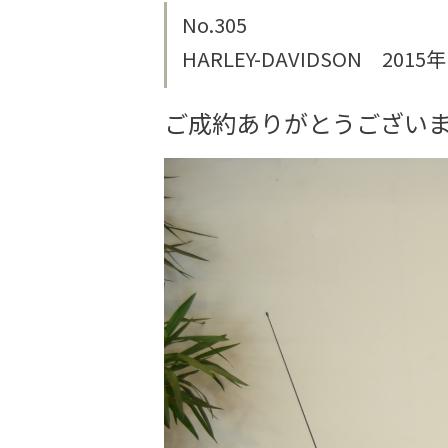
No.305
HARLEY-DAVIDSON 2015年
ご成約ありがとうござい