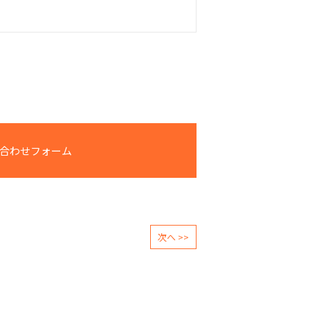
合わせフォーム
次へ >>