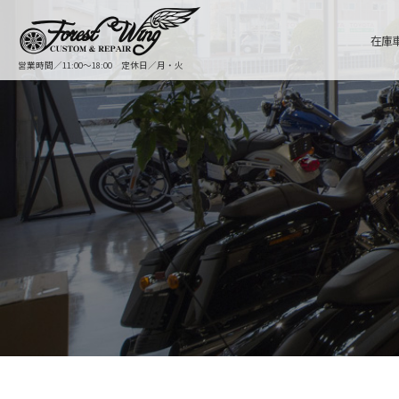
在庫
営業時間／11:00〜18:00 定休日／月・火