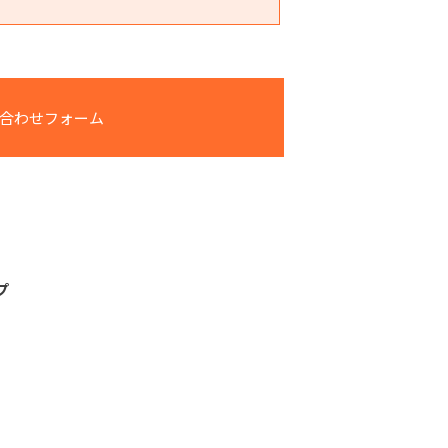
合わせフォーム
プ