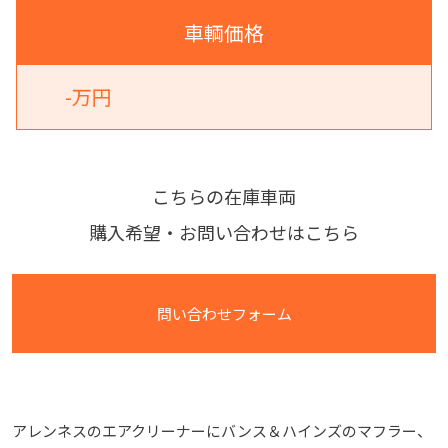
車輌価格
-万円
こちらの在庫車両
購入希望・お問い合わせはこちら
問い合わせフォーム
アレンネスのエアクリーナーにバンス＆ハインズのマフラー、