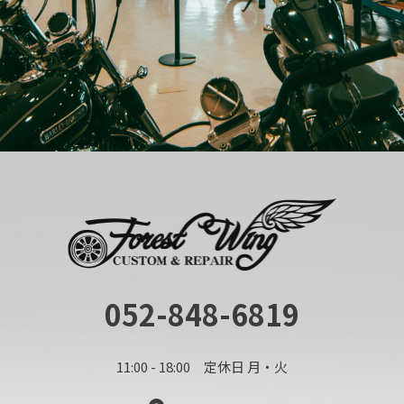
052-848-6819
11:00 - 18:00 定休日 月・火