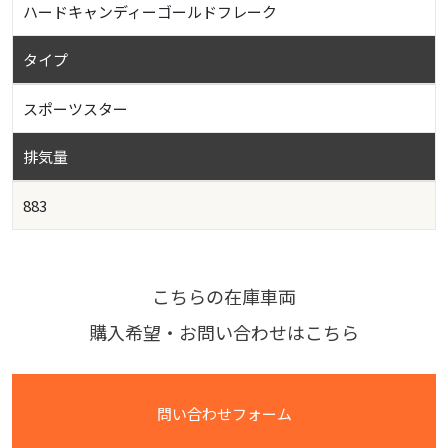
ハードキャンディーゴールドフレーク
タイプ
スポーツスター
排気量
883
こちらの在庫車両
購入希望・お問い合わせはこちら
問い合わせフォーム