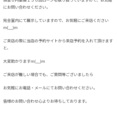
にお問い合わせください。
完全室内にて展示していますので、お気軽にご来店ください
m(__)m
ご来店の際に当店の予約サイトから来店予約を入れて頂けます
と、
大変助かりますm(__)m
ご来店が難しい場合でも、ご質問等ございましたら
お気軽にお電話・メールにてお問い合わせください。
皆様のお問い合わせ心よりお待ちしております。