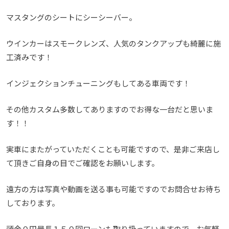
マスタングのシートにシーシーバー。
ウインカーはスモークレンズ、人気のタンクアップも綺麗に施
工済みです！
インジェクションチューニングもしてある車両です！
その他カスタム多数してありますのでお得な一台だと思いま
す！！
実車にまたがっていただくことも可能ですので、是非ご来店し
て頂きご自身の目でご確認をお願いします。
遠方の方は写真や動画を送る事も可能ですのでお問合せお待ち
しております。
頭金０円最長１５０回ローンも取り扱っていますので、お気軽