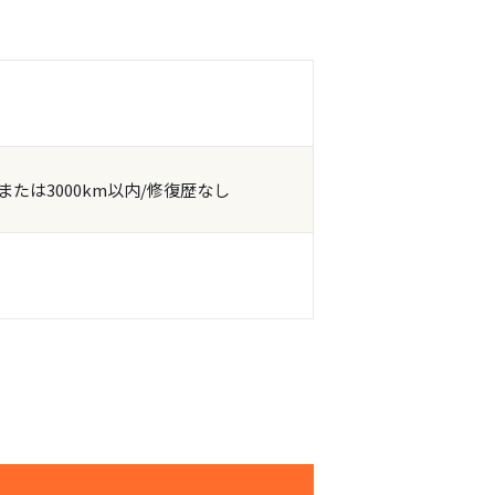
または3000km以内/修復歴なし