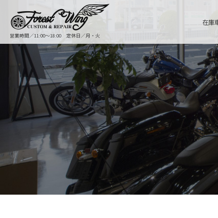
在庫
営業時間／11:00〜18:00 定休日／月・火