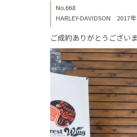
No.668
HARLEY-DAVIDSON 20
ご成約ありがとうござい