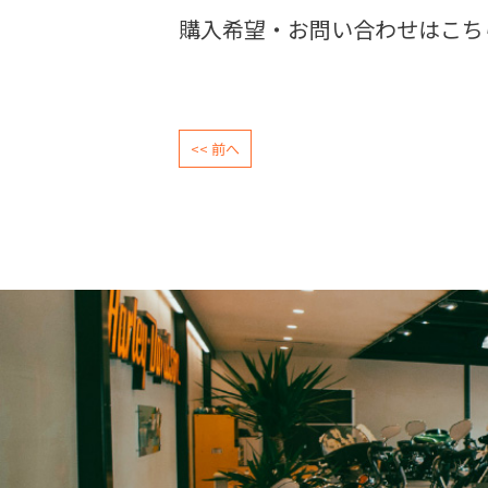
購入希望・お問い合わせはこち
<< 前へ