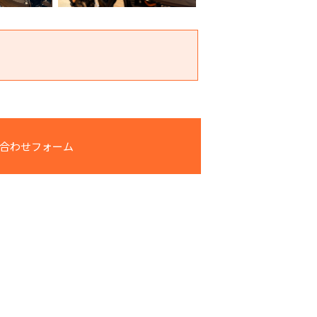
合わせフォーム