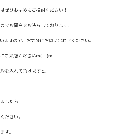
方はぜひお早めにご検討ください！
すのでお問合せお待ちしております。
いますので、お気軽にお問い合わせください。
ご来店くださいm(__)m
予約を入れて頂けますと、
いましたら
せください。
ります。