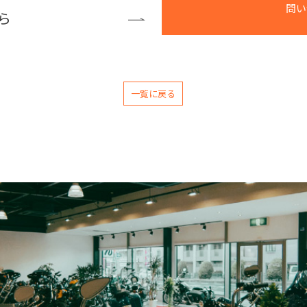
問い
ら
一覧に戻る