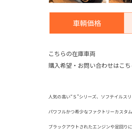
車輌価格
こちらの在庫車両
購入希望・お問い合わせはこち
人気の高い“Ｓ”シリーズ、ソフテイルス
パワフルかつ希少なファクトリーカスタ
ブラックアウトされたエンジンや足回り