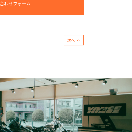
合わせフォーム
次へ >>