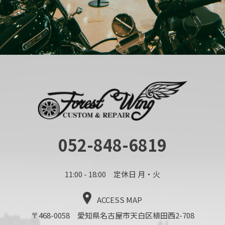
052-848-6819
11:00 - 18:00 定休日 月・火
ACCESS MAP
〒468-0058 愛知県名古屋市天白区植田西2-708