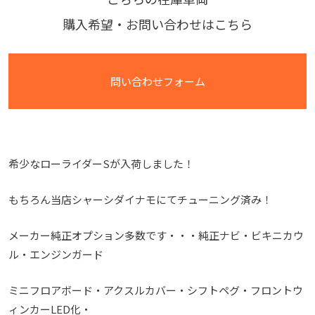
購入希望・お問い合わせはこちら
問い合わせフォーム
希少なローライダーSが入荷しました！
もちろん当店シャーシダイナモにてチューニング済み！
メーカー純正オプション多数です・・・純正ナビ・ビキニカウ
ル・エンジンガード
ミニフロアボード・アクスルカバー・シフトペグ・フロントウ
ィンカーLED化・