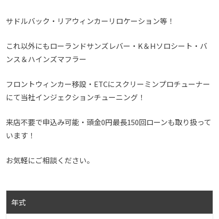
サドルバック・リアウィンカーリロケーション等！
これ以外にもローランドサンズレバー・K＆Hソロシート・バ
ンス＆ハインズマフラー
フロントウィンカー移設・ETCにスクリーミンプロチューナー
にて当社インジェクションチューニング！
来店不要で申込み可能・頭金0円最長150回ローンも取り扱って
います！
お気軽にご相談ください。
年式