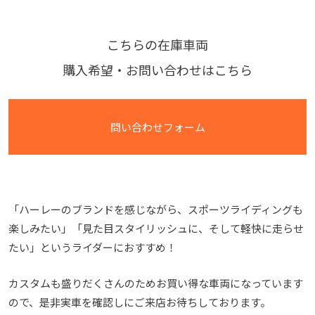
こちらの在庫車両
購入希望・お問い合わせはこちら
問い合わせフォーム
「ハーレーのブランドを感じながら、スポーツライディングも
楽しみたい」「見た目スタイリッシュに、そして軽快に走らせ
たい」というライダーにおすすめ！
カスタムも盛りだくさんのためお買い得な車両になっています
ので、是非実車を確認しにご来店お待ちしております。