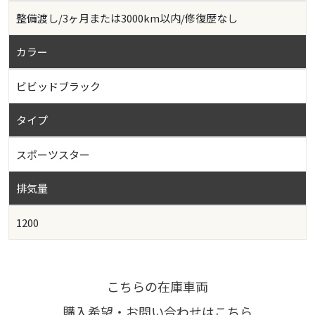
整備渡し/3ヶ月または3000km以内/修復歴なし
カラー
ビビッドブラック
タイプ
スポーツスター
排気量
1200
こちらの在庫車両
購入希望・お問い合わせはこちら