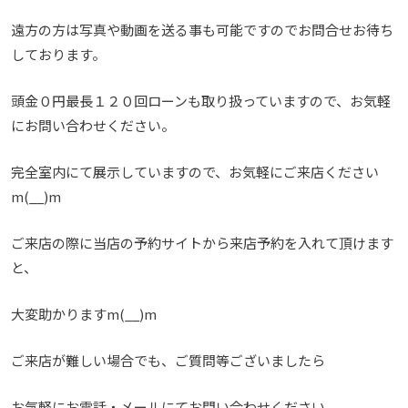
遠方の方は写真や動画を送る事も可能ですのでお問合せお待ち
しております。
頭金０円最長１２０回ローンも取り扱っていますので、お気軽
にお問い合わせください。
完全室内にて展示していますので、お気軽にご来店ください
m(__)m
ご来店の際に当店の予約サイトから来店予約を入れて頂けます
と、
大変助かりますm(__)m
ご来店が難しい場合でも、ご質問等ございましたら
お気軽にお電話・メールにてお問い合わせください。