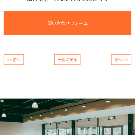
問い合わせフォーム
<< 前へ
一覧に戻る
次へ >>