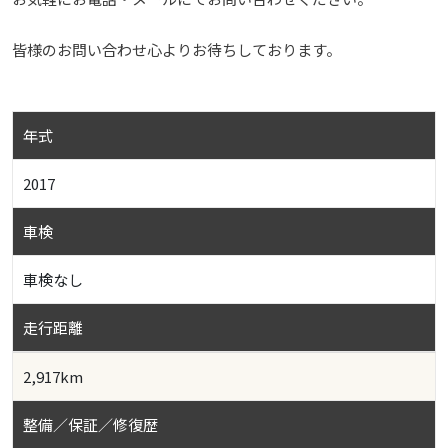
皆様のお問い合わせ心よりお待ちしております。
年式
2017
車検
車検なし
走行距離
2,917km
整備／保証／修復歴