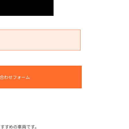
合わせフォーム
おすすめの車両です。