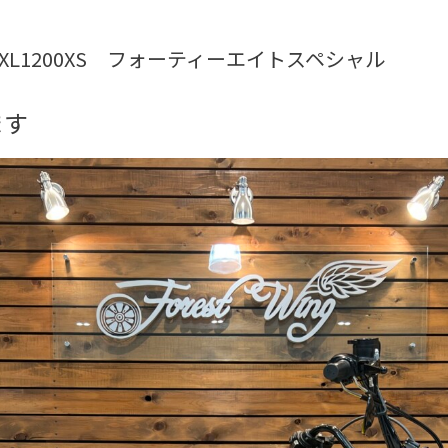
018年XL1200XS フォーティーエイトスペシャル
ます