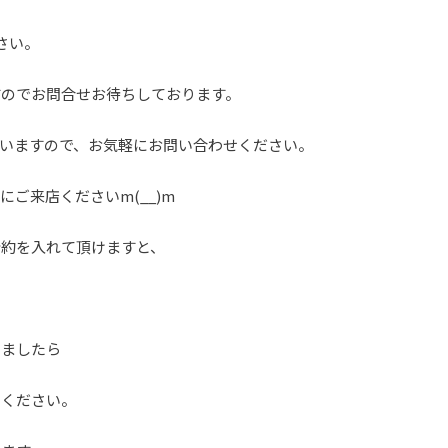
さい。
すのでお問合せお待ちしております。
いますので、お気軽にお問い合わせください。
ご来店くださいm(__)m
予約を入れて頂けますと、
いましたら
せください。