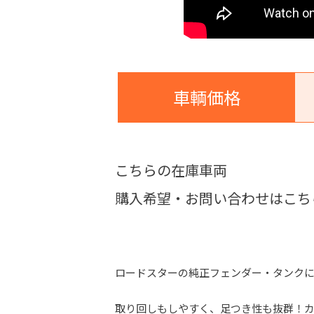
車輌価格
こちらの在庫車両
購入希望・お問い合わせはこち
ロードスターの純正フェンダー・タンクに
取り回しもしやすく、足つき性も抜群！