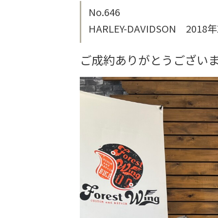
No.646
HARLEY-DAVIDSON 2
ご成約ありがとうござい