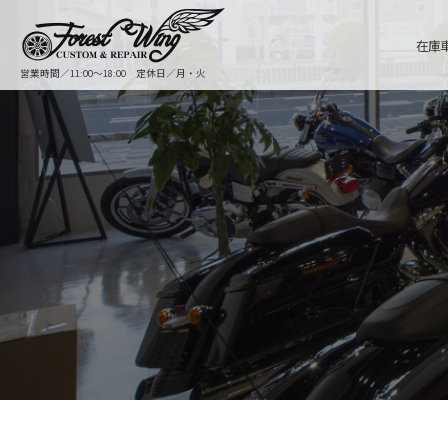
在庫
営業時間／11:00〜18:00 定休日／月・火