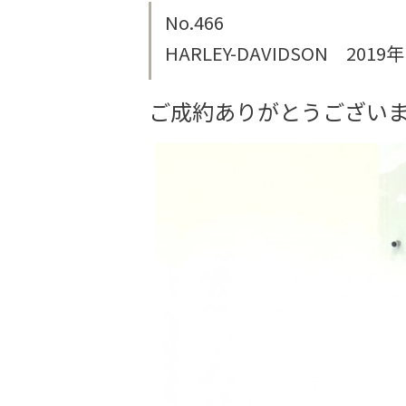
No.466
HARLEY-DAVIDSON 2
ご成約ありがとうござい