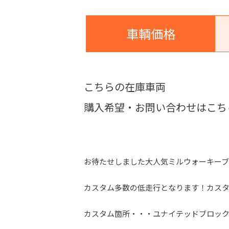
車輌価格
こちらの在庫車両
購入希望・お問い合わせはこち
お待たせしました大人気ミルウォーキー
カスタム多数の低走行となります！カス
カスタム箇所・・・ユナイテッドブロックハ