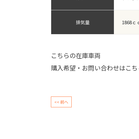
排気量
1868ｃ
こちらの在庫車両
購入希望・お問い合わせはこち
<< 前へ