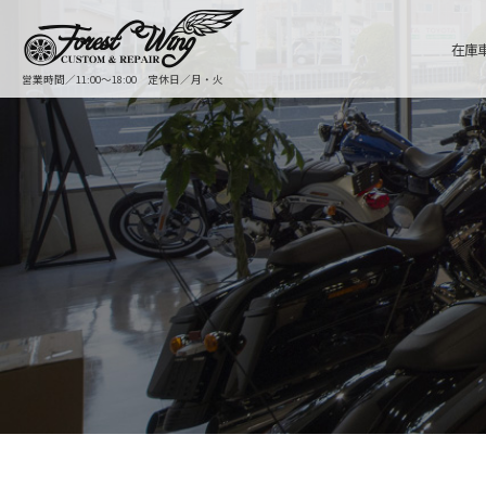
在庫
営業時間／11:00〜18:00 定休日／月・火