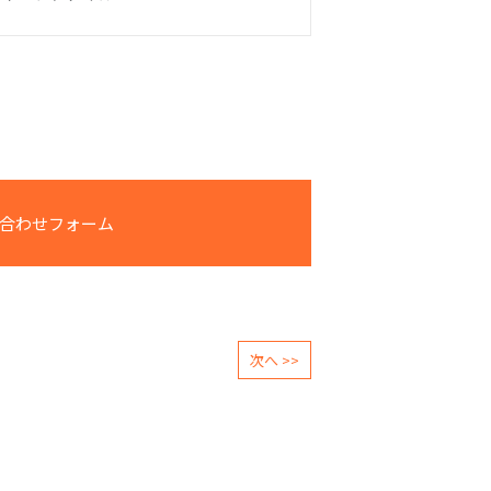
合わせフォーム
次へ >>