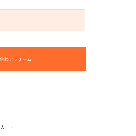
合わせフォーム
ンカー・