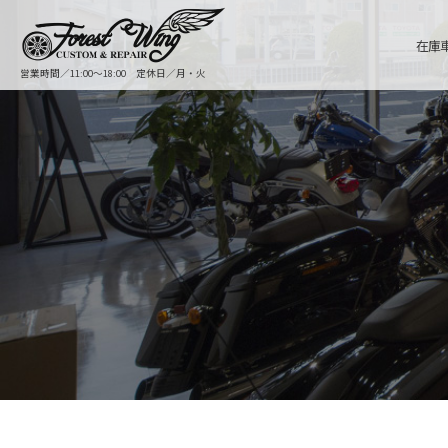
在庫
営業時間／11:00〜18:00 定休日／月・火