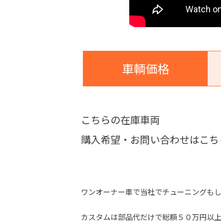
車輌価格
こちらの在庫車両
購入希望・お問い合わせはこち
ワンオーナー車で当社でチューニングも
カスタムは部品代だけで総額５０万円以