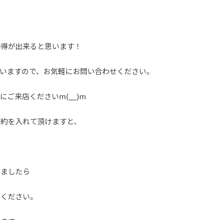
納得が出来ると思います！
いますので、お気軽にお問い合わせください。
ご来店くださいm(__)m
予約を入れて頂けますと、
いましたら
せください。