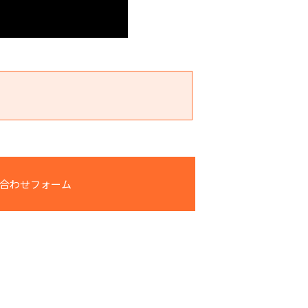
合わせフォーム