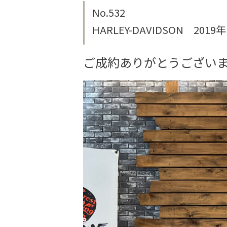
No.532
HARLEY-DAVIDSON 20
ご成約ありがとうござい