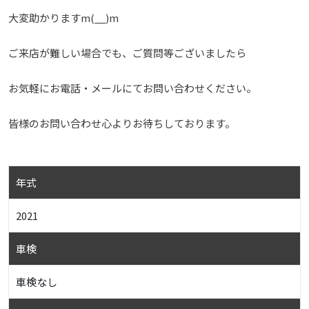
大変助かりますm(__)m
ご来店が難しい場合でも、ご質問等ございましたら
お気軽にお電話・メールにてお問い合わせください。
皆様のお問い合わせ心よりお待ちしております。
年式
2021
車検
車検なし