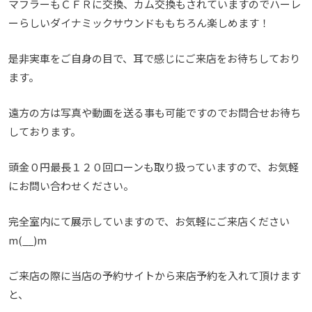
マフラーもＣＦＲに交換、カム交換もされていますのでハーレ
ーらしいダイナミックサウンドももちろん楽しめます！
是非実車をご自身の目で、耳で感じにご来店をお待ちしており
ます。
遠方の方は写真や動画を送る事も可能ですのでお問合せお待ち
しております。
頭金０円最長１２０回ローンも取り扱っていますので、お気軽
にお問い合わせください。
完全室内にて展示していますので、お気軽にご来店ください
m(__)m
ご来店の際に当店の予約サイトから来店予約を入れて頂けます
と、