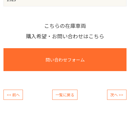
こちらの在庫車両
購入希望・お問い合わせはこちら
問い合わせフォーム
<< 前へ
一覧に戻る
次へ >>