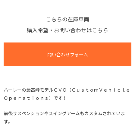
こちらの在庫車両
購入希望・お問い合わせはこちら
問い合わせフォーム
ハーレーの最高峰モデルＣＶＯ（ＣｕｓｔｏｍＶｅｈｉｃｌｅ
Ｏｐｅｒａｔｉｏｎｓ）です！
前後サスペンションやスイングアームもカスタムされていま
す。