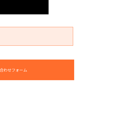
合わせフォーム