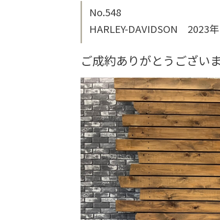
No.548
HARLEY-DAVIDSON 202
ご成約ありがとうござい