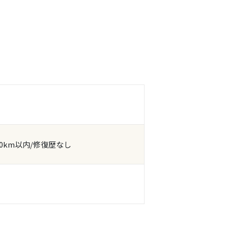
0km以内/修復歴なし