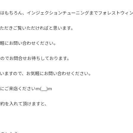
換はもちろん、インジェクションチューニングまでフォレストウィ
ただきご覧いただければと思います。
気軽にお問い合わせください。
すのでお問合せお待ちしております。
いますので、お気軽にお問い合わせください。
ご来店くださいm(__)m
予約を入れて頂けますと、