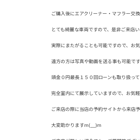
ご購入後にエアクリーナー・マフラー交
とても綺麗な車両ですので、是非ご来店い
実際にまたがることも可能ですので、お
遠方の方は写真や動画を送る事も可能で
頭金０円最長１５０回ローンも取り扱って
完全室内にて展示していますので、お気軽に
ご来店の際に当店の予約サイトから来店
大変助かりますm(__)m