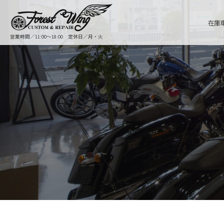
在庫
営業時間／11:00〜18:00 定休日／月・火