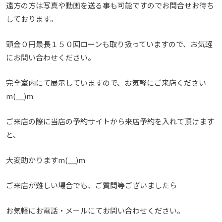
遠方の方は写真や動画を送る事も可能ですのでお問合せお待ち
しております。
頭金０円最長１５０回ローンも取り扱っていますので、お気軽
にお問い合わせください。
完全室内にて展示していますので、お気軽にご来店ください
m(__)m
ご来店の際に当店の予約サイトから来店予約を入れて頂けます
と、
大変助かりますm(__)m
ご来店が難しい場合でも、ご質問等ございましたら
お気軽にお電話・メールにてお問い合わせください。