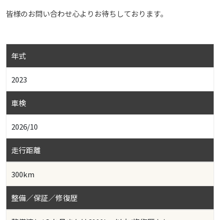
皆様のお問い合わせ心よりお待ちしております。
年式
2023
車検
2026/10
走行距離
300km
整備／保証／修復歴