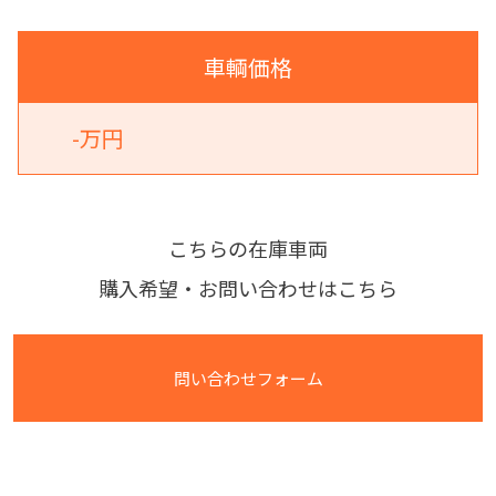
車輌価格
-万円
こちらの在庫車両
購入希望・お問い合わせはこちら
問い合わせフォーム