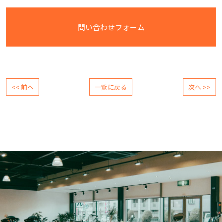
問い合わせフォーム
<< 前へ
一覧に戻る
次へ >>