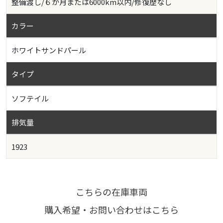
整備渡し/６か月または6000km以内/修復歴なし
カラー
ホワイトサンドパール
タイプ
ソフテイル
排気量
1923
こちらの在庫車両
購入希望・お問い合わせはこちら