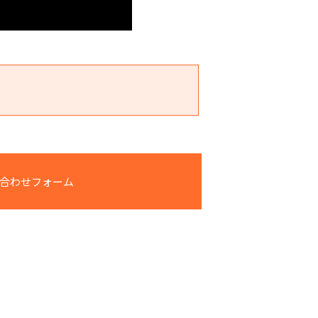
合わせフォーム