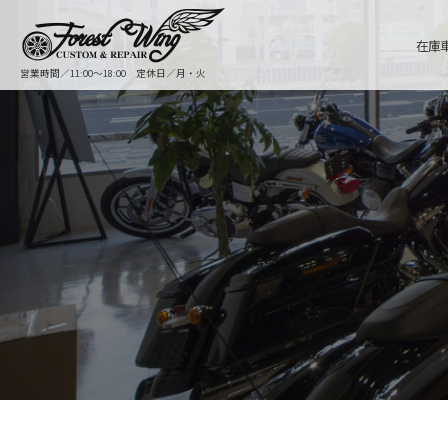
在庫
営業時間／11:00〜18:00 定休日／月・火