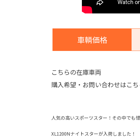
車輌価格
こちらの在庫車両
購入希望・お問い合わせはこち
人気の高いスポーツスター！その中でも惜
XL1200Nナイトスターが入荷しました！