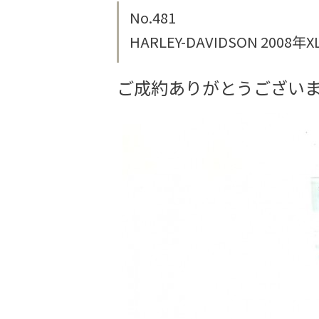
No.481
HARLEY-DAVIDSON 2008
ご成約ありがとうござい