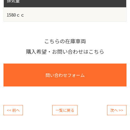
排気量
1580ｃｃ
こちらの在庫車両
購入希望・お問い合わせはこちら
問い合わせフォーム
<< 前へ
一覧に戻る
次へ >>