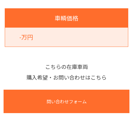
車輌価格
-万円
こちらの在庫車両
購入希望・お問い合わせはこちら
問い合わせフォーム