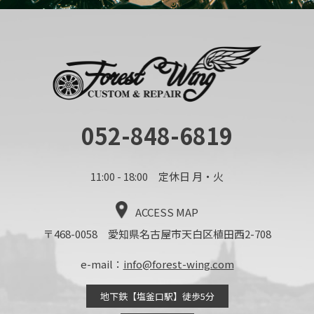
052-848-6819
11:00 - 18:00 定休日 月・火
ACCESS MAP
〒468-0058 愛知県名古屋市天白区植田西2-708
e-mail：
info@forest-wing.com
地下鉄【塩釜口駅】徒歩5分