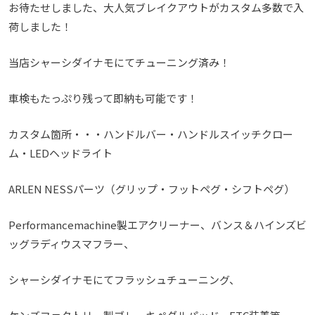
お待たせしました、大人気ブレイクアウトがカスタム多数で入
荷しました！
当店シャーシダイナモにてチューニング済み！
車検もたっぷり残って即納も可能です！
カスタム箇所・・・ハンドルバー・ハンドルスイッチクロー
ム・LEDヘッドライト
ARLEN NESSパーツ（グリップ・フットペグ・シフトペグ）
Performancemachine製エアクリーナー、バンス＆ハインズビ
ッグラディウスマフラー、
シャーシダイナモにてフラッシュチューニング、